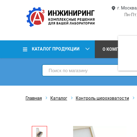
г. Москва
Пн-Пт:
КАТАЛОГ ПРОДУКЦИИ
О КОМПАНИИ
Главная
Каталог
Контроль шероховатости