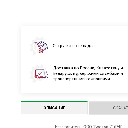
Отгрузка со склада
Доставка по России, Казахстану и
Беларуси, курьерскими службами и
транспортными компаниями
ОПИСАНИЕ
СКАЧА
Изготовитель: ООО "Восток-7" (РФ).