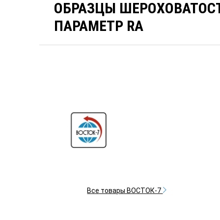
ОБРАЗЦЫ ШЕРОХОВАТОС
ПАРАМЕТР RA
Все товары ВОСТОК-7