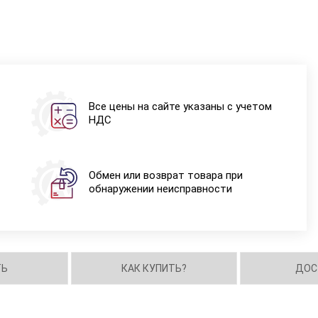
Все цены на сайте указаны с учетом
НДС
Обмен или возврат товара при
обнаружении неисправности
ТЬ
КАК КУПИТЬ?
ДОС