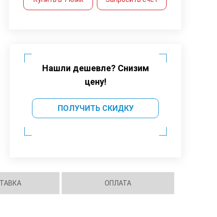
Нашли дешевле? Снизим
цену!
ПОЛУЧИТЬ СКИДКУ
ТАВКА
ОПЛАТА