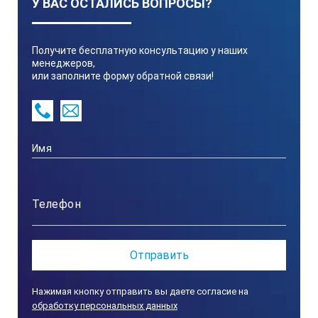
У ВАС ОСТАЛИСЬ ВОПРОСЫ?
Получите бесплатную консультацию у наших
менеджеров,
или заполните форму обратной связи!
Нажимая кнопку отправить вы даете согласие на
обработку персональных данных