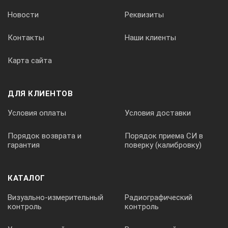
Новости
Реквизиты
Контакты
Наши клиенты
Карта сайта
ДЛЯ КЛИЕНТОВ
Условия оплаты
Условия доставки
Порядок возврата и
Порядок приема СИ в
гарантия
поверку (калибровку)
КАТАЛОГ
Визуально-измерительный
Радиографический
контроль
контроль