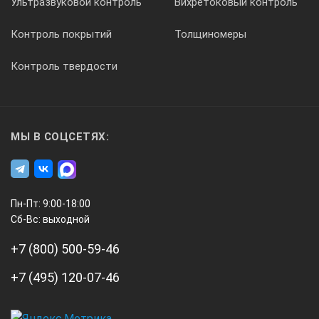
Ультразвуковой контроль
Вихретоковый контроль
Контроль покрытий
Толщиномеры
Контроль твердости
МЫ В СОЦСЕТЯХ:
Пн-Пт: 9:00-18:00
Сб-Вс: выходной
+7 (800) 500-59-46
+7 (495) 120-07-46