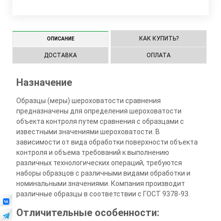
КАК КУПИТЬ?
ОПИСАНИЕ
ДОСТАВКА
ОПЛАТА
Назначение
Образцы (меры) шероховатости сравнения
предназначены для определения шероховатости
объекта контроля путем сравнения с образцами с
известными значениями шероховатости. В
зависимости от вида обработки поверхности объекта
контроля и объема требований к выполнению
различных технологических операций, требуются
наборы образцов с различными видами обработки и
номинальными значениями. Компания производит
различные образцы в соответствии с ГОСТ 9378-93.
Отличительные особенности: