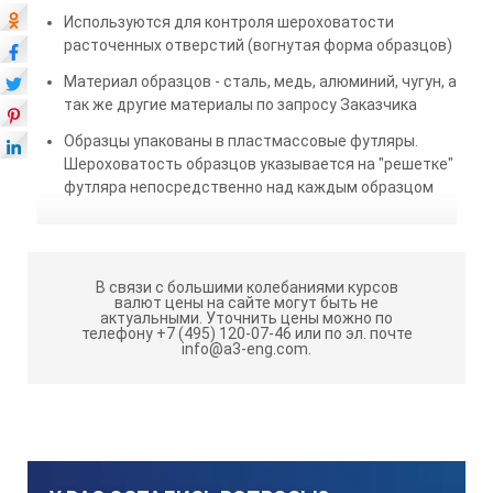
Используются для контроля шероховатости
расточенных отверстий (вогнутая форма образцов)
Материал образцов - сталь, медь, алюминий, чугун, а
так же другие материалы по запросу Заказчика
Образцы упакованы в пластмассовые футляры.
Шероховатость образцов указывается на "решетке"
футляра непосредственно над каждым образцом
В связи с большими колебаниями курсов
валют цены на сайте могут быть не
актуальными.
Уточнить цены можно по
телефону +7 (495) 120-07-46 или по эл. почте
info@a3-eng.com.