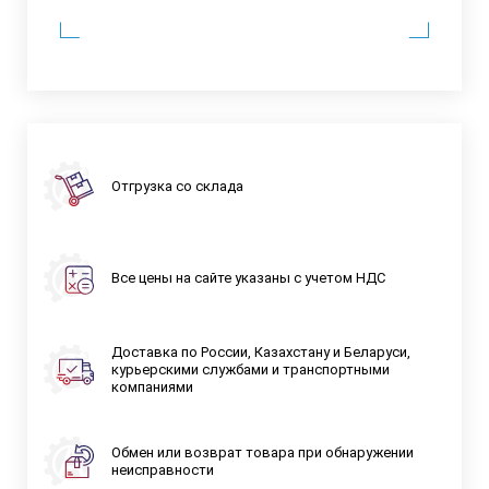
Отгрузка со склада
Все цены на сайте указаны с учетом НДС
Доставка по России, Казахстану и Беларуси,
курьерскими службами и транспортными
компаниями
Обмен или возврат товара при обнаружении
неисправности