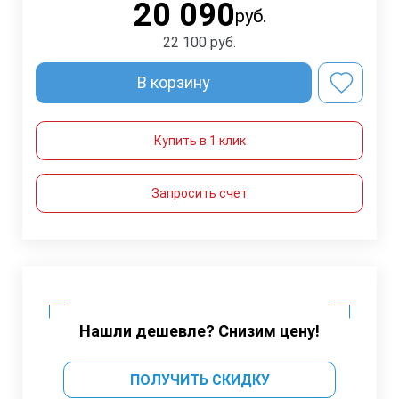
20 090
руб.
22 100
руб.
В корзину
Купить в 1 клик
Запросить счет
Нашли дешевле? Снизим цену!
ПОЛУЧИТЬ СКИДКУ