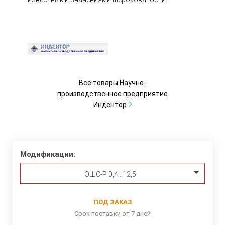
Все товары Научно-
производственное предприятие
Индентор
Модификации:
ОШС-Р 0,4…12,5
ПОД ЗАКАЗ
Срок поставки от 7 дней