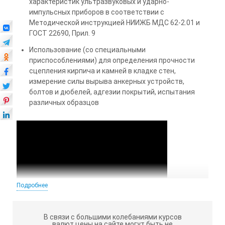
характеристик ультразвуковых и ударно-
импульсных приборов в соответствии с
Методической инструкцией НИИЖБ МДС 62-2.01 и
ГОСТ 22690, Прил. 9
Использование (со специальными
приспособлениями) для определения прочности
сцепления кирпича и камней в кладке стен,
измерение силы вырыва анкерных устройств,
болтов и дюбелей, адгезии покрытий, испытания
различных образцов
Подробнее
В связи с большими колебаниями курсов
валют цены на сайте могут быть не