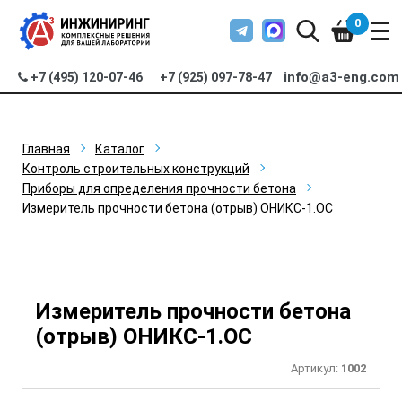
0
info@a3-eng.com
+7 (495) 120-07-46
+7 (925) 097-78-47
Главная
Каталог
Контроль строительных конструкций
Приборы для определения прочности бетона
Измеритель прочности бетона (отрыв) ОНИКС-1.ОС
Измеритель прочности бетона
(отрыв) ОНИКС-1.ОС
Артикул:
1002