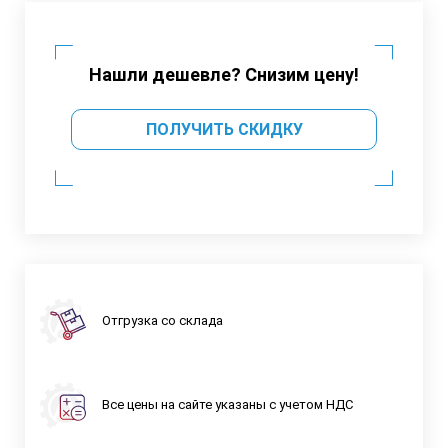
Нашли дешевле? Снизим цену!
ПОЛУЧИТЬ СКИДКУ
Отгрузка со склада
Все цены на сайте указаны с учетом НДС