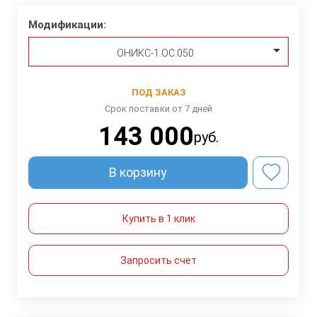
Модификации:
ОНИКС-1.ОС.050
ПОД ЗАКАЗ
Срок поставки от 7 дней
143 000
руб.
В корзину
Купить в 1 клик
Запросить счет