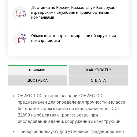
Доставка по России, Казахстану и Беларуси,
курьерскими службами и транспортными
компаниями
Обмен или возврат товара при обнаружении
неисправности
КАК КУПИТЬ?
ОПИСАНИЕ
ДОСТАВКА
ОПЛАТА
ОНИКС-1.ОС (старое название ОНИКС-ОС)
предназначен для определения прочности и класса
бетона методом отрыва со скалыванием по ГОСТ
22690 на объектах строительства, при
обследовании зданий, сооружений и конструкций
Прибор используют для уточнения градуировочных