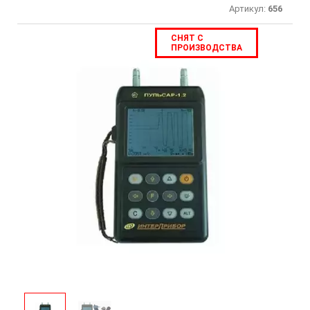
Артикул:
656
СНЯТ С
ПРОИЗВОДСТВА