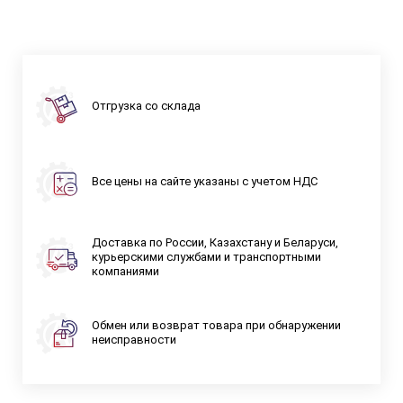
Отгрузка со склада
Все цены на сайте указаны с учетом НДС
Доставка по России, Казахстану и Беларуси,
курьерскими службами и транспортными
компаниями
Обмен или возврат товара при обнаружении
неисправности