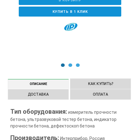
В КОРЗИНУ
КУПИТЬ В 1 КЛИК
1
2
3
КАК КУПИТЬ?
ОПИСАНИЕ
ДОСТАВКА
ОПЛАТА
Тип оборудования:
измеритель прочности
бетона, ультразвуковой тестер бетона, индикатор
прочности бетона, дефектоскоп бетона
Производитель:
Интерприбор, Россия