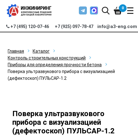
0
info@a3-eng.com
+7 (495) 120-07-46
+7 (925) 097-78-47
Главная
Каталог
Контроль строительных конструкций
Приборы для определения прочности бетона
Поверка ультразвукового прибора с визуализацией
(дефектоскоп) ПУЛЬСАР-1.2
Поверка ультразвукового
прибора с визуализацией
(дефектоскоп) ПУЛЬСАР-1.2