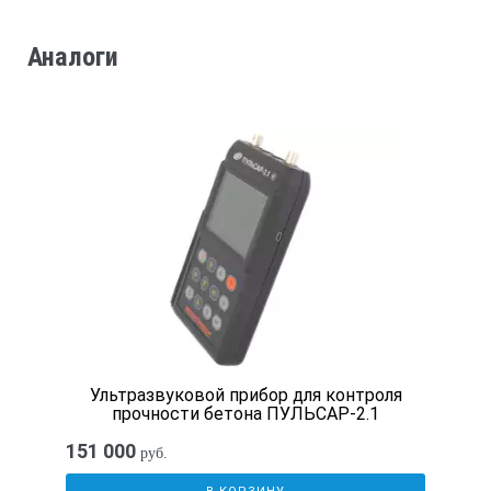
Аналоги
Ультразвуковой прибор для контроля
прочности бетона ПУЛЬСАР-2.1
151 000
руб.