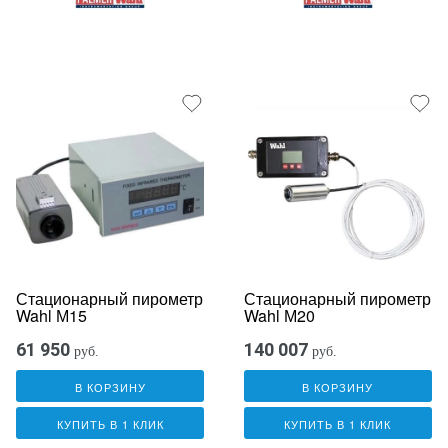
Стационарный пирометр
Стационарный пирометр
Wahl М15
Wahl М20
61 950
140 007
руб.
руб.
В КОРЗИНУ
В КОРЗИНУ
КУПИТЬ В 1 КЛИК
КУПИТЬ В 1 КЛИК