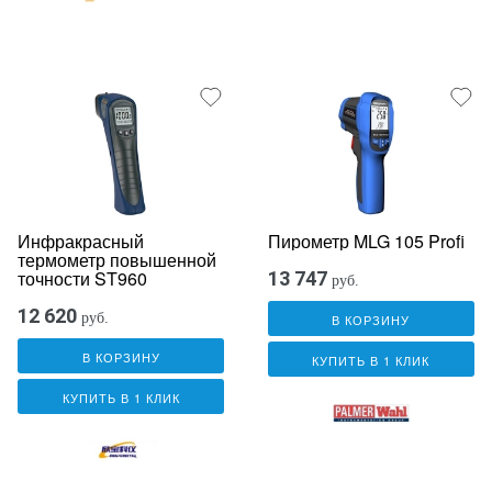
Инфракрасный
Пирометр MLG 105 Profi
термометр повышенной
точности ST960
13 747
руб.
12 620
руб.
В КОРЗИНУ
В КОРЗИНУ
КУПИТЬ В 1 КЛИК
КУПИТЬ В 1 КЛИК