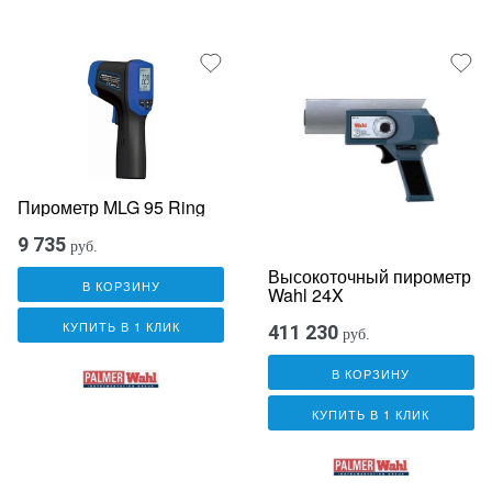
Пирометр MLG 95 Ring
9 735
руб.
Высокоточный пирометр
В КОРЗИНУ
Wahl 24X
КУПИТЬ В 1 КЛИК
411 230
руб.
В КОРЗИНУ
КУПИТЬ В 1 КЛИК