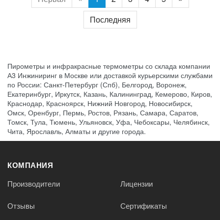
Последняя
Пирометры и инфракрасные термометры со склада компании
А3 Инжиниринг в Москве или доставкой курьерскими службами
по России: Санкт-Петербург (Спб), Белгород, Воронеж,
Екатеринбург, Иркутск, Казань, Калининград, Кемерово, Киров,
Краснодар, Красноярск, Нижний Новгород, Новосибирск,
Омск, Оренбург, Пермь, Ростов, Рязань, Самара, Саратов,
Томск, Тула, Тюмень, Ульяновск, Уфа, Чебоксары, Челябинск,
Чита, Ярославль, Алматы и другие города.
КОМПАНИЯ
Производители
Лицензии
Отзывы
Сертификаты