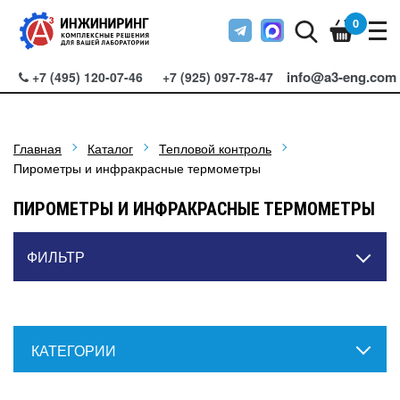
0
info@a3-eng.com
+7 (495) 120-07-46
+7 (925) 097-78-47
Главная
Каталог
Тепловой контроль
Пирометры и инфракрасные термометры
ПИРОМЕТРЫ И ИНФРАКРАСНЫЕ ТЕРМОМЕТРЫ
ФИЛЬТР
КАТЕГОРИИ