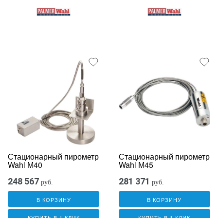
Стационарный пирометр
Стационарный пирометр
Wahl М40
Wahl М45
248 567
281 371
руб.
руб.
В КОРЗИНУ
В КОРЗИНУ
КУПИТЬ В 1 КЛИК
КУПИТЬ В 1 КЛИК