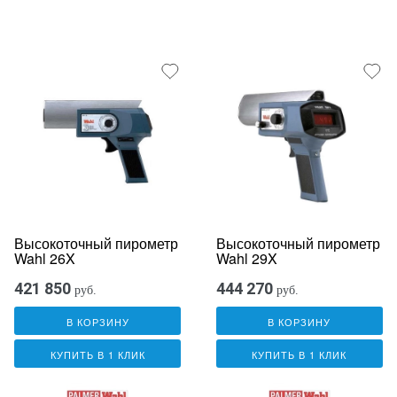
Высокоточный пирометр
Высокоточный пирометр
Wahl 26X
Wahl 29X
421 850
444 270
руб.
руб.
В КОРЗИНУ
В КОРЗИНУ
КУПИТЬ В 1 КЛИК
КУПИТЬ В 1 КЛИК