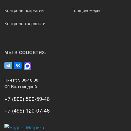
Контроль покрытий
Толщиномеры
Контроль твердости
МЫ В СОЦСЕТЯХ:
Пн-Пт: 9:00-18:00
Сб-Вс: выходной
+7 (800) 500-59-46
+7 (495) 120-07-46