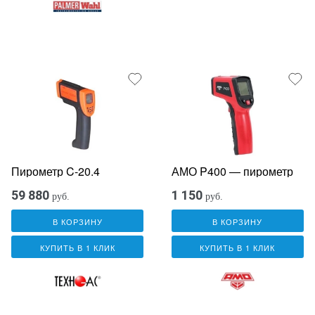
Пирометр C-20.4
АМО P400 — пирометр
59 880
1 150
руб.
руб.
В КОРЗИНУ
В КОРЗИНУ
КУПИТЬ В 1 КЛИК
КУПИТЬ В 1 КЛИК