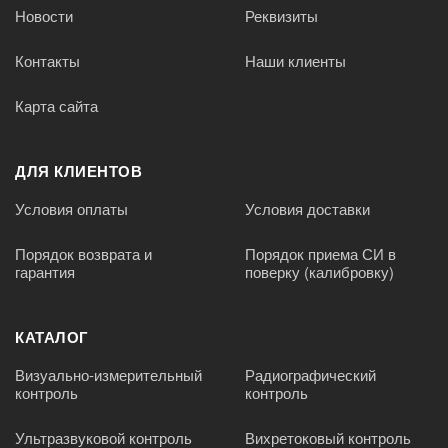
Новости
Реквизиты
Контакты
Наши клиенты
Карта сайта
ДЛЯ КЛИЕНТОВ
Условия оплаты
Условия доставки
Порядок возврата и
Порядок приема СИ в
гарантия
поверку (калибровку)
КАТАЛОГ
Визуально-измерительный
Радиографический
контроль
контроль
Ультразвуковой контроль
Вихретоковый контроль