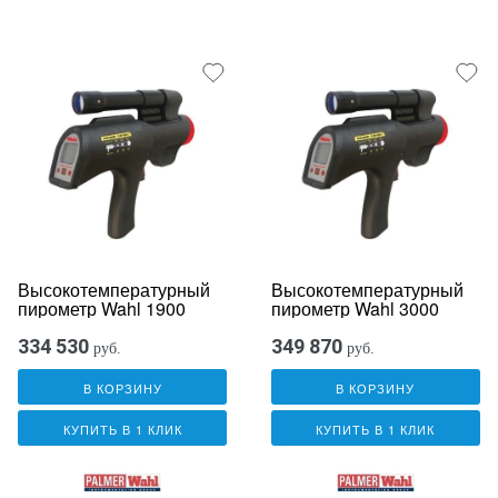
Высокотемпературный
Высокотемпературный
пирометр Wahl 1900
пирометр Wahl 3000
334 530
349 870
руб.
руб.
В КОРЗИНУ
В КОРЗИНУ
КУПИТЬ В 1 КЛИК
КУПИТЬ В 1 КЛИК