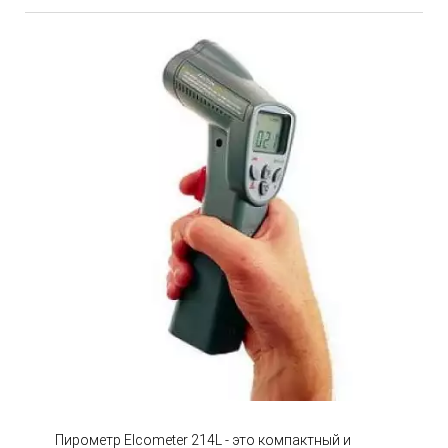
Пирометр Elcometer 214L - это компактный и