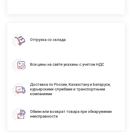
Отгрузка со склада
Все цены на сайте указаны с учетом НДС
Доставка по России, Казахстану и Беларуси,
курьерскими службами и транспортными
компаниями
Обмен или возврат товара при обнаружении
неисправности