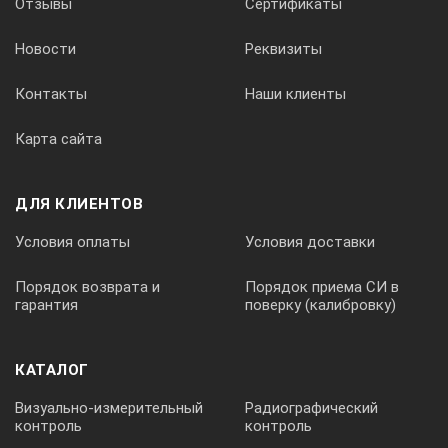
Отзывы
Сертификаты
Новости
Реквизиты
Контакты
Наши клиенты
Карта сайта
ДЛЯ КЛИЕНТОВ
Условия оплаты
Условия доставки
Порядок возврата и
Порядок приема СИ в
гарантия
поверку (калибровку)
КАТАЛОГ
Визуально-измерительный
Радиографический
контроль
контроль