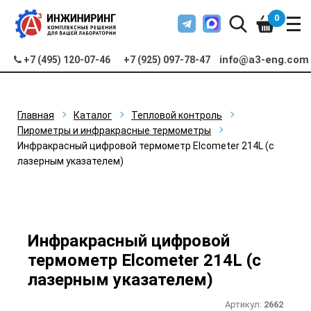
0
info@a3-eng.com
+7 (495) 120-07-46
+7 (925) 097-78-47
Главная
Каталог
Тепловой контроль
Пирометры и инфракрасные термометры
Инфракрасный цифровой термометр Elcometer 214L (с
лазерным указателем)
Инфракрасный цифровой
термометр Elcometer 214L (с
лазерным указателем)
Артикул:
2662