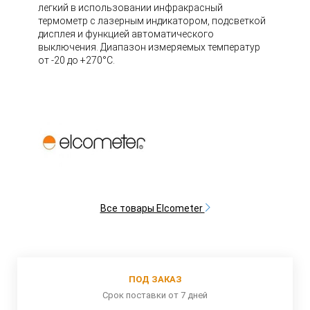
легкий в использовании инфракрасный
термометр с лазерным индикатором, подсветкой
дисплея и функцией автоматического
выключения. Диапазон измеряемых температур
от -20 до +270°С.
Все товары Elcometer
ПОД ЗАКАЗ
Срок поставки от 7 дней