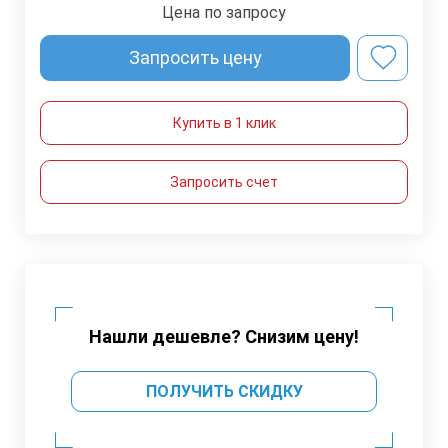
Цена по запросу
Запросить цену
Купить в 1 клик
Запросить счет
Нашли дешевле? Снизим цену!
ПОЛУЧИТЬ СКИДКУ