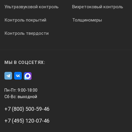
Ультразвуковой контроль
Вихретоковый контроль
Контроль покрытий
Толщиномеры
Контроль твердости
МЫ В СОЦСЕТЯХ:
Пн-Пт: 9:00-18:00
Сб-Вс: выходной
+7 (800) 500-59-46
+7 (495) 120-07-46