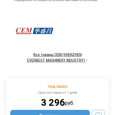
Все товары CEM (SHENZHEN
EVERBEST MASHINERY INDUSTRY)
ПОД ЗАКАЗ
Срок поставки от 7 дней
3 296
руб.