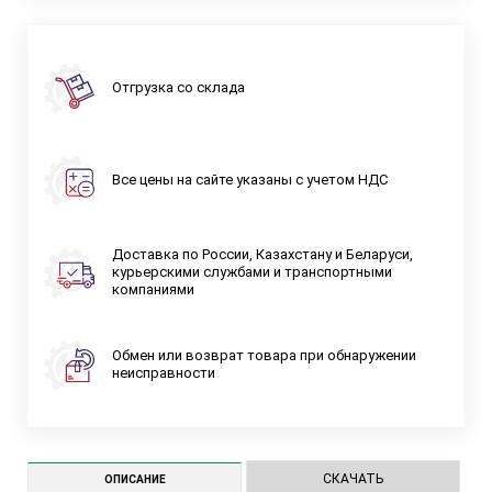
Отгрузка со склада
Все цены на сайте указаны с учетом НДС
Доставка по России, Казахстану и Беларуси,
курьерскими службами и транспортными
компаниями
Обмен или возврат товара при обнаружении
неисправности
СКАЧАТЬ
ОПИСАНИЕ