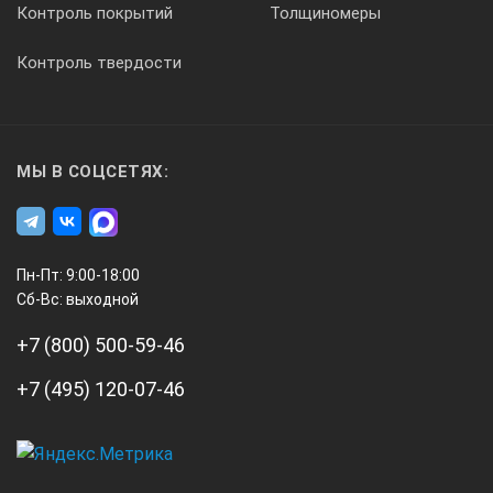
Контроль покрытий
Толщиномеры
Контроль твердости
МЫ В СОЦСЕТЯХ:
Пн-Пт: 9:00-18:00
Сб-Вс: выходной
+7 (800) 500-59-46
+7 (495) 120-07-46
А3