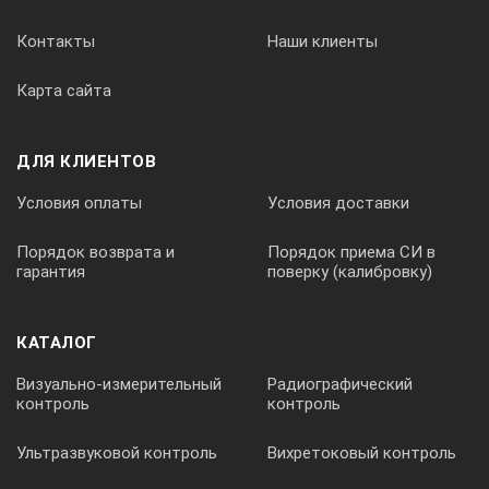
Контакты
Наши клиенты
Карта сайта
ДЛЯ КЛИЕНТОВ
Условия оплаты
Условия доставки
Порядок возврата и
Порядок приема СИ в
гарантия
поверку (калибровку)
КАТАЛОГ
Визуально-измерительный
Радиографический
контроль
контроль
Ультразвуковой контроль
Вихретоковый контроль