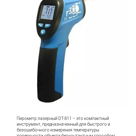
Пирометр лазерный DT-811 – это компактный
инструмент, предназначенный для быстрого и
безошибочного измерения температуры
поверхности объекта бесконтактным способом.