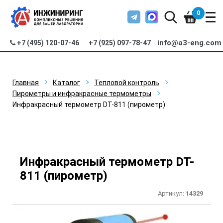
0
info@a3-eng.com
+7 (495) 120-07-46
+7 (925) 097-78-47
Главная
Каталог
Тепловой контроль
Пирометры и инфракрасные термометры
Инфракрасный термометр DT-811 (пирометр)
Инфракрасный термометр DT-
811 (пирометр)
Артикул:
14329