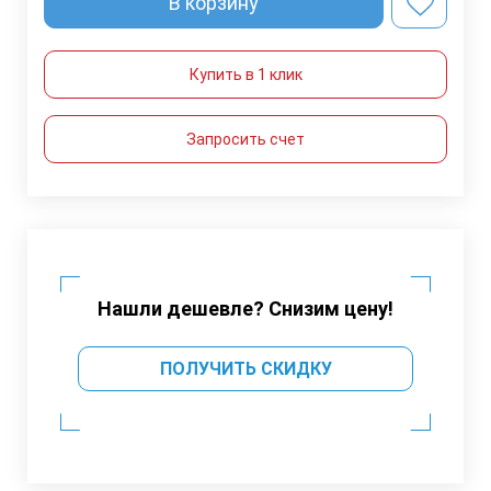
В корзину
Купить в 1 клик
Запросить счет
Нашли дешевле? Снизим цену!
ПОЛУЧИТЬ СКИДКУ