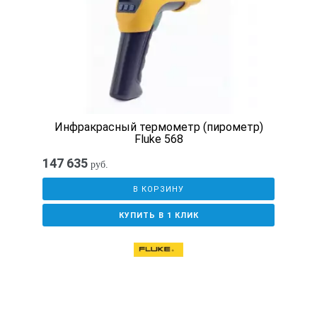
Инфракрасный термометр (пирометр)
Fluke 568
147 635
руб.
В КОРЗИНУ
КУПИТЬ В 1 КЛИК