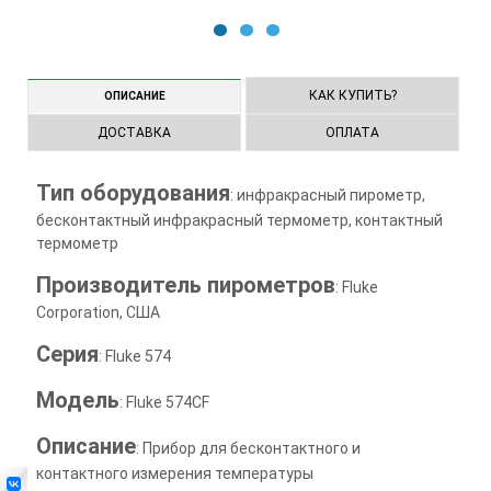
1
2
3
КАК КУПИТЬ?
ОПИСАНИЕ
ДОСТАВКА
ОПЛАТА
Тип оборудования
: инфракрасный пирометр,
бесконтактный инфракрасный термометр, контактный
термометр
Производитель пирометров
: Fluke
Corporation, США
Серия
: Fluke 574
Модель
: Fluke 574CF
Описание
: Прибор для бесконтактного и
контактного измерения температуры