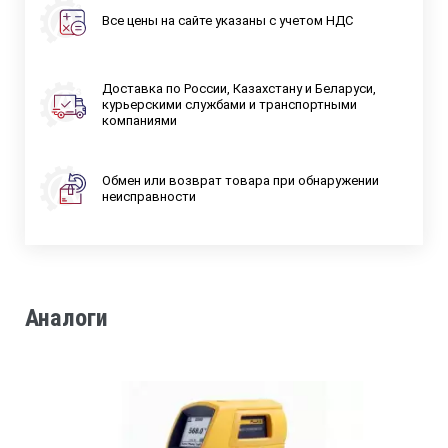
Все цены на сайте указаны с учетом НДС
Доставка по России, Казахстану и Беларуси,
курьерскими службами и транспортными
компаниями
Обмен или возврат товара при обнаружении
неисправности
Аналоги