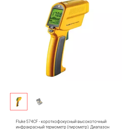
Fluke 574CF - короткофокусный высокоточный
инфракрасный термометр (пирометр). Диапазон