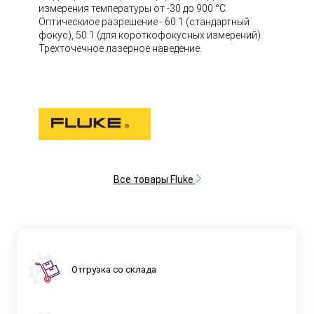
измерения температуры от -30 до 900 °C.
Оптическиое разрешение - 60:1 (cтандартный
фокус), 50:1 (для короткофокусных измерений).
Трехточечное лазерное наведение.
Все товары Fluke
Отгрузка со склада