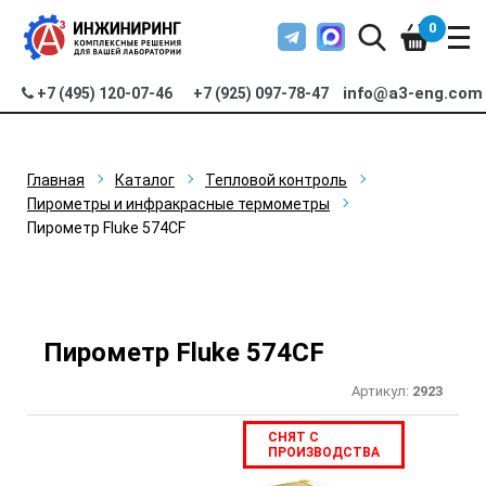
0
info@a3-eng.com
+7 (495) 120-07-46
+7 (925) 097-78-47
Главная
Каталог
Тепловой контроль
Пирометры и инфракрасные термометры
Пирометр Fluke 574CF
Пирометр Fluke 574CF
Артикул:
2923
СНЯТ С
ПРОИЗВОДСТВА