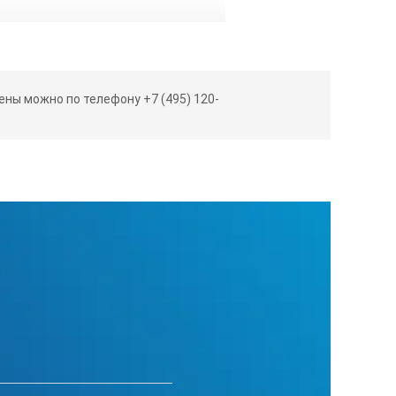
:
ны можно по телефону +7 (495) 120-
330