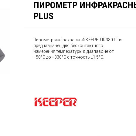
ПИРОМЕТР ИНФРАКРАСНЫ
PLUS
Пирометр инфракрасный KEEPER IR330 Plus
предназначен для бесконтактного
измерения температуры в диапазоне от
−50°С до +330°С с точность ±1.5°С.