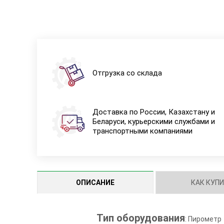
Отгрузка со склада
Доставка по России, Казахстану и
Беларуси, курьерскими службами и
транспортными компаниями
ОПИСАНИЕ
КАК КУП
Тип оборудования
: Пирометр