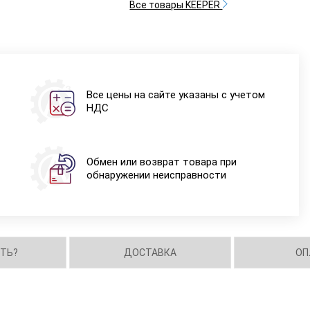
Все товары KEEPER
Все цены на сайте указаны с учетом
НДС
Обмен или возврат товара при
обнаружении неисправности
ИТЬ?
ДОСТАВКА
ОП