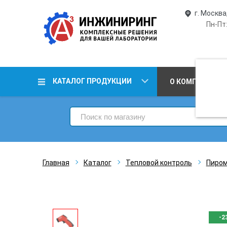
г. Москва
Пн-Пт:
КАТАЛОГ ПРОДУКЦИИ
О КОМПАНИИ
Главная
Каталог
Тепловой контроль
Пиром
-2