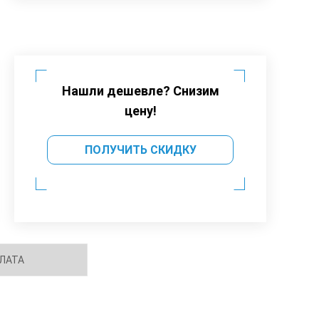
Нашли дешевле? Снизим
цену!
ПОЛУЧИТЬ СКИДКУ
ЛАТА