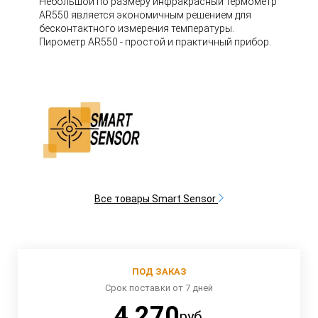
Небольшой по размеру инфракрасный термометр
AR550 является экономичным решением для
бесконтактного измерения температуры.
Пирометр AR550 - простой и практичный прибор.
Все товары Smart Sensor
ПОД ЗАКАЗ
Срок поставки от 7 дней
4 270
руб.