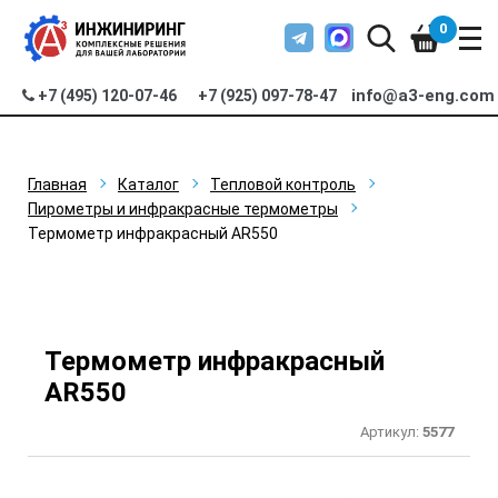
0
info@a3-eng.com
+7 (495) 120-07-46
+7 (925) 097-78-47
Главная
Каталог
Тепловой контроль
Пирометры и инфракрасные термометры
Термометр инфракрасный AR550
Термометр инфракрасный
AR550
Артикул:
5577