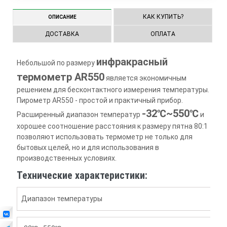
КАК КУПИТЬ?
ОПИСАНИЕ
ДОСТАВКА
ОПЛАТА
инфракрасный
Небольшой по размеру
термометр AR550
является экономичным
решением для бесконтактного измерения температуры.
Пирометр AR550 - простой и практичный прибор.
-32℃~550℃
Расширенный диапазон температур
и
хорошее соотношение расстояния к размеру пятна 80:1
позволяют использовать термометр не только для
бытовых целей, но и для использования в
производственных условиях.
Технические характеристики:
Диапазон температуры