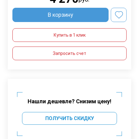
В корзину
Купить в 1 клик
Запросить счет
Нашли дешевле? Снизим цену!
ПОЛУЧИТЬ СКИДКУ