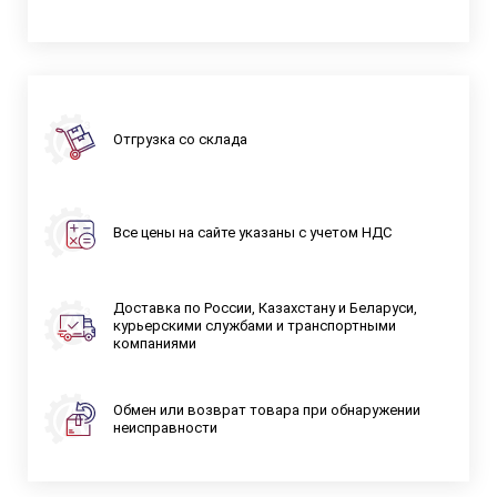
Отгрузка со склада
Все цены на сайте указаны с учетом НДС
Доставка по России, Казахстану и Беларуси,
курьерскими службами и транспортными
компаниями
Обмен или возврат товара при обнаружении
неисправности