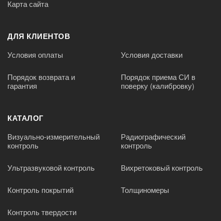
Карта сайта
ДЛЯ КЛИЕНТОВ
Условия оплаты
Условия доставки
Порядок возврата и
Порядок приема СИ в
гарантия
поверку (калибровку)
КАТАЛОГ
Визуально-измерительный
Радиографический
контроль
контроль
Ультразвуковой контроль
Вихретоковый контроль
Контроль покрытий
Толщиномеры
Контроль твердости