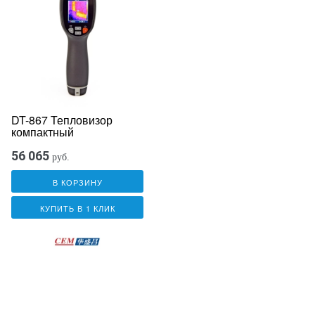
DT-867 Тепловизор
компактный
56 065
руб.
В КОРЗИНУ
КУПИТЬ В 1 КЛИК