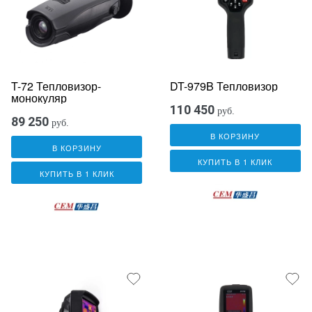
T-72 Тепловизор-
DT-979B Тепловизор
монокуляр
110 450
руб.
89 250
руб.
В КОРЗИНУ
В КОРЗИНУ
КУПИТЬ В 1 КЛИК
КУПИТЬ В 1 КЛИК