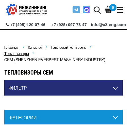
0
info@a3-eng.com
+7 (495) 120-07-46
+7 (925) 097-78-47
Главная
Каталог
Тепловой контроль
Тепловизоры
CEM (SHENZHEN EVERBEST MASHINERY INDUSTRY)
ТЕПЛОВИЗОРЫ CEM
ФИЛЬТР
КАТЕГОРИИ