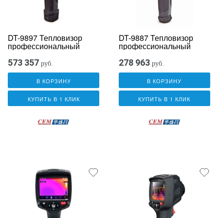
DT-9897 Тепловизор
DT-9887 Тепловизор
профессиональный
профессиональный
573 357
278 963
руб.
руб.
В КОРЗИНУ
В КОРЗИНУ
КУПИТЬ В 1 КЛИК
КУПИТЬ В 1 КЛИК