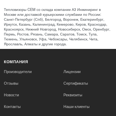
Тепловизоры CEM со склада компании А3 Инжиниринг в
Москве или доставкой курьерскими службами по России:
Санкт-Петербург (Спб), Белгород, Воронеж, Екатеринбург,
Иркутск, Казань, Калининград, Кемерово, Киров, Краснодар,
Красноярск, Нижний Новгород, Новосибирск, Омск, Оренбург,
Пермь, Ростов, Рязань, Самара, Саратов, Томск, Тула,
Тюмень, Ульяновск, Уфа, Чебоксары, Челябинск, Чита,
Ярославль, Алматы и другие города.
КОМПАНИЯ
Производители
Лицензии
Отзывы
Сертификаты
Новости
Реквизиты
Контакты
Наши клиенты