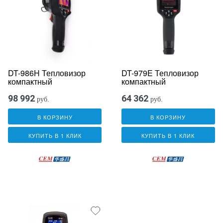
DT-986H Тепловизор
DT-979E Тепловизор
компактный
компактный
98 992
64 362
руб.
руб.
В КОРЗИНУ
В КОРЗИНУ
КУПИТЬ В 1 КЛИК
КУПИТЬ В 1 КЛИК