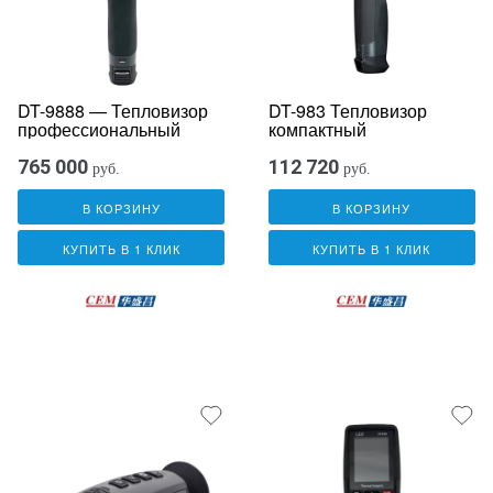
DT-9888 — Тепловизор
DT-983 Тепловизор
профессиональный
компактный
765 000
112 720
руб.
руб.
В КОРЗИНУ
В КОРЗИНУ
КУПИТЬ В 1 КЛИК
КУПИТЬ В 1 КЛИК