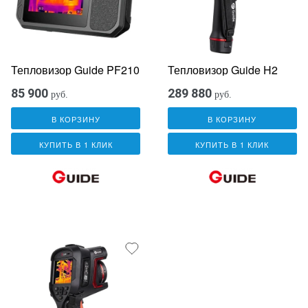
Тепловизор Guide PF210
Тепловизор Guide H2
85 900
289 880
руб.
руб.
В КОРЗИНУ
В КОРЗИНУ
КУПИТЬ В 1 КЛИК
КУПИТЬ В 1 КЛИК