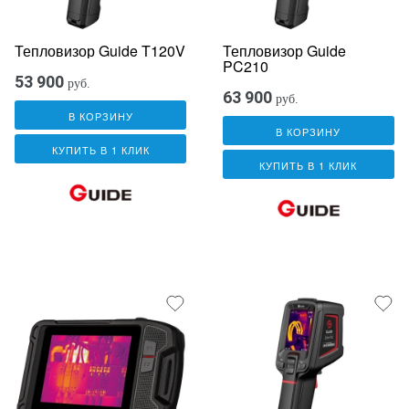
Тепловизор Guide T120V
Тепловизор Guide
PC210
53 900
руб.
63 900
руб.
В КОРЗИНУ
В КОРЗИНУ
КУПИТЬ В 1 КЛИК
КУПИТЬ В 1 КЛИК