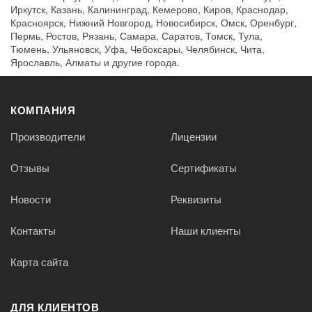
Иркутск, Казань, Калининград, Кемерово, Киров, Краснодар,
Красноярск, Нижний Новгород, Новосибирск, Омск, Оренбург,
Пермь, Ростов, Рязань, Самара, Саратов, Томск, Тула,
Тюмень, Ульяновск, Уфа, Чебоксары, Челябинск, Чита,
Ярославль, Алматы и другие города.
КОМПАНИЯ
Производители
Лицензии
Отзывы
Сертификаты
Новости
Реквизиты
Контакты
Наши клиенты
Карта сайта
ДЛЯ КЛИЕНТОВ