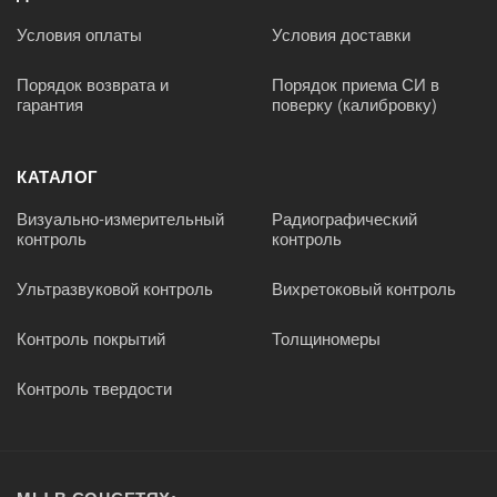
Условия оплаты
Условия доставки
Порядок возврата и
Порядок приема СИ в
гарантия
поверку (калибровку)
КАТАЛОГ
Визуально-измерительный
Радиографический
контроль
контроль
Ультразвуковой контроль
Вихретоковый контроль
Контроль покрытий
Толщиномеры
Контроль твердости