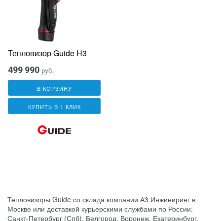
Тепловизор Guide H3
499 990
руб.
В КОРЗИНУ
КУПИТЬ В 1 КЛИК
Тепловизоры Guide со склада компании А3 Инжиниринг в
Москве или доставкой курьерскими службами по России:
Санкт-Петербург (Спб), Белгород, Воронеж, Екатеринбург,