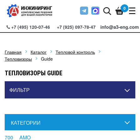
0
info@a3-eng.com
+7 (495) 120-07-46
+7 (925) 097-78-47
Главная
Каталог
Тепловой контроль
Тепловизоры
Guide
ТЕПЛОВИЗОРЫ GUIDE
ФИЛЬТР
КАТЕГОРИИ
700
AMO