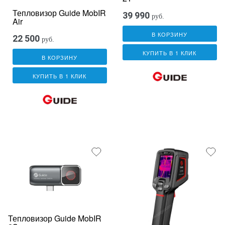
Тепловизор Guide MobIR
39 990
руб.
Air
В КОРЗИНУ
22 500
руб.
КУПИТЬ В 1 КЛИК
В КОРЗИНУ
КУПИТЬ В 1 КЛИК
Тепловизор Guide MobIR