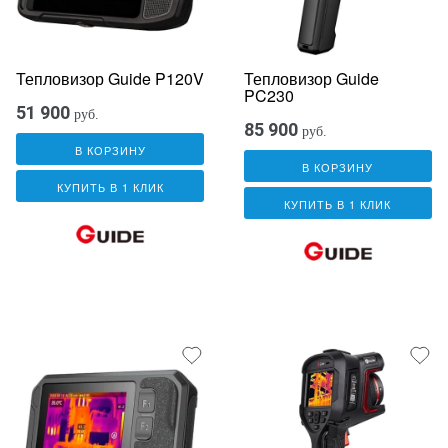
Тепловизор Guide P120V
Тепловизор Guide
PC230
51 900
руб.
85 900
руб.
В КОРЗИНУ
В КОРЗИНУ
КУПИТЬ В 1 КЛИК
КУПИТЬ В 1 КЛИК