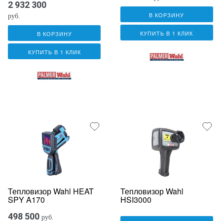
2 932 300
В КОРЗИНУ
руб.
КУПИТЬ В 1 КЛИК
В КОРЗИНУ
КУПИТЬ В 1 КЛИК
Тепловизор Wahl HEAT
Тепловизор Wahl
SPY A170
HSI3000
498 500
руб.