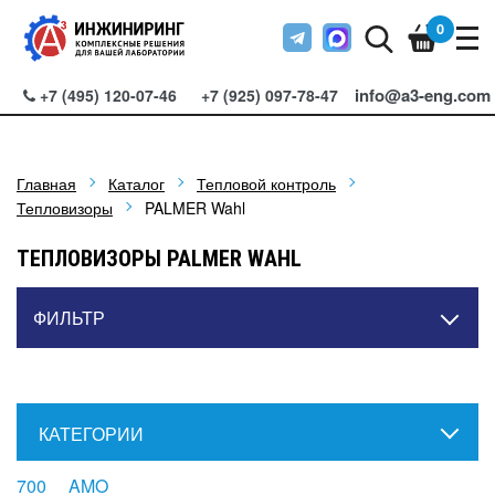
0
info@a3-eng.com
+7 (495) 120-07-46
+7 (925) 097-78-47
Главная
Каталог
Тепловой контроль
Тепловизоры
PALMER Wahl
ТЕПЛОВИЗОРЫ PALMER WAHL
ФИЛЬТР
КАТЕГОРИИ
700
AMO