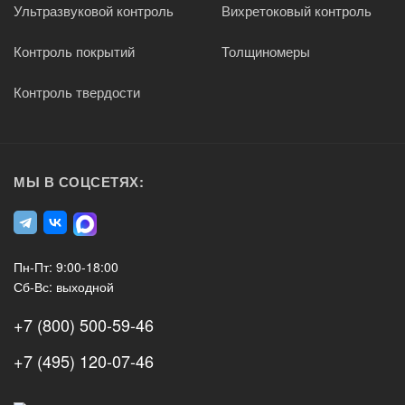
Ультразвуковой контроль
Вихретоковый контроль
Контроль покрытий
Толщиномеры
Контроль твердости
МЫ В СОЦСЕТЯХ:
Пн-Пт: 9:00-18:00
Сб-Вс: выходной
+7 (800) 500-59-46
+7 (495) 120-07-46