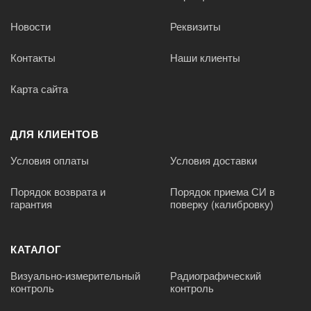
Новости
Реквизиты
Контакты
Наши клиенты
Карта сайта
ДЛЯ КЛИЕНТОВ
Условия оплаты
Условия доставки
Порядок возврата и
Порядок приема СИ в
гарантия
поверку (калибровку)
КАТАЛОГ
Визуально-измерительный
Радиографический
контроль
контроль