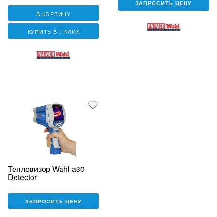
ЗАПРОСИТЬ ЦЕНУ
В КОРЗИНУ
КУПИТЬ В 1 КЛИК
Тепловизор Wahl a30
Detector
ЗАПРОСИТЬ ЦЕНУ