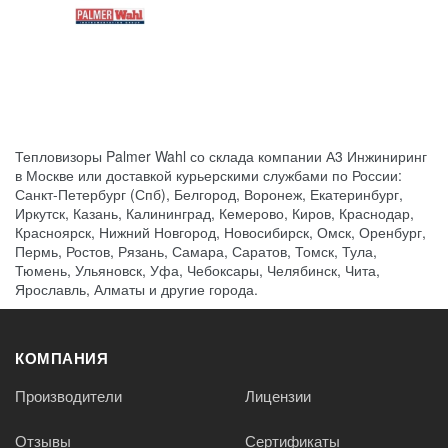
Тепловизоры Palmer Wahl со склада компании А3 Инжиниринг
в Москве или доставкой курьерскими службами по России:
Санкт-Петербург (Спб), Белгород, Воронеж, Екатеринбург,
Иркутск, Казань, Калининград, Кемерово, Киров, Краснодар,
Красноярск, Нижний Новгород, Новосибирск, Омск, Оренбург,
Пермь, Ростов, Рязань, Самара, Саратов, Томск, Тула,
Тюмень, Ульяновск, Уфа, Чебоксары, Челябинск, Чита,
Ярославль, Алматы и другие города.
КОМПАНИЯ
Производители
Лицензии
Отзывы
Сертификаты