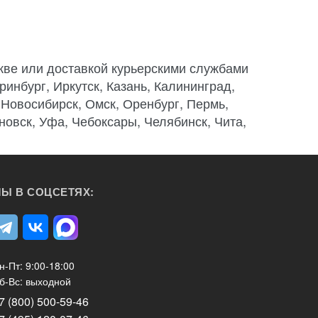
кве или доставкой курьерскими службами
ринбург, Иркутск, Казань, Калининград,
 Новосибирск, Омск, Оренбург, Пермь,
новск, Уфа, Чебоксары, Челябинск, Чита,
Ы В СОЦСЕТЯХ:
н-Пт: 9:00-18:00
б-Вс: выходной
7 (800) 500-59-46