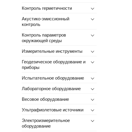
Контроль герметичности
Акустико-эмиссионный
контроль
Контроль параметров
окружающей среды
Измерительные инструменты
Геодезическое оборудование и
приборы
Испытательное оборудование
Лабораторное оборудование
Весовое оборудование
Ультрафиолетовые источники
Электроизмерительное
оборудование