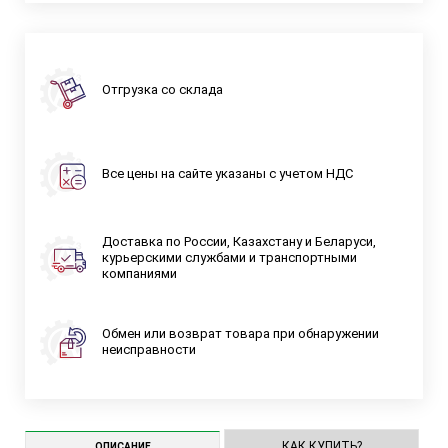
Отгрузка со склада
Все цены на сайте указаны с учетом НДС
Доставка по России, Казахстану и Беларуси,
курьерскими службами и транспортными
компаниями
Обмен или возврат товара при обнаружении
неисправности
КАК КУПИТЬ?
ОПИСАНИЕ