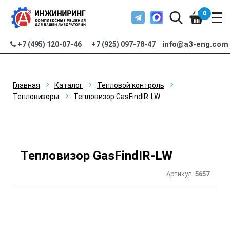
0
info@a3-eng.com
+7 (495) 120-07-46
+7 (925) 097-78-47
Главная
Каталог
Тепловой контроль
Тепловизоры
Тепловизор GasFindIR-LW
Тепловизор GasFindIR-LW
Артикул:
5657