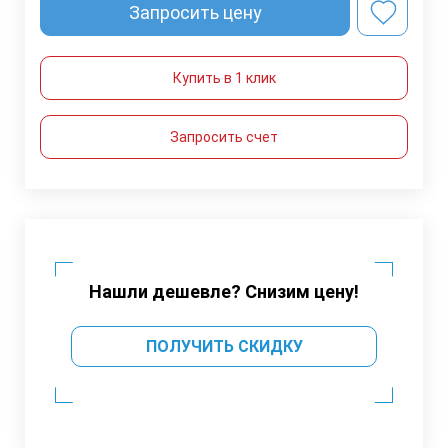
Запросить цену
Купить в 1 клик
Запросить счет
Нашли дешевле? Снизим цену!
ПОЛУЧИТЬ СКИДКУ