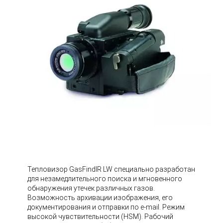
Тепловизор GasFindIR LW специально разработан
для незамедлительного поиска и мгновенного
обнаружения утечек различных газов.
Возможность архивации изображения, его
документирования и отправки по e-mail. Режим
высокой чувствительности (HSM). Рабочий