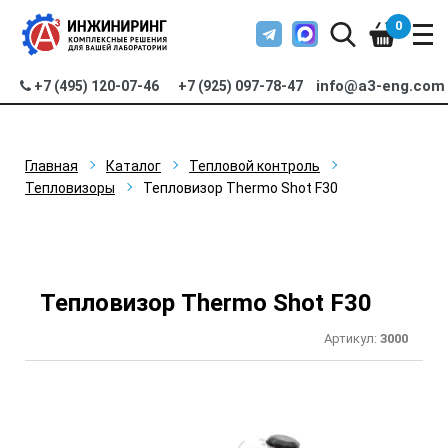
0
info@a3-eng.com
+7 (495) 120-07-46
+7 (925) 097-78-47
Главная
Каталог
Тепловой контроль
Тепловизоры
Тепловизор Thermo Shot F30
Тепловизор Thermo Shot F30
Артикул:
3000