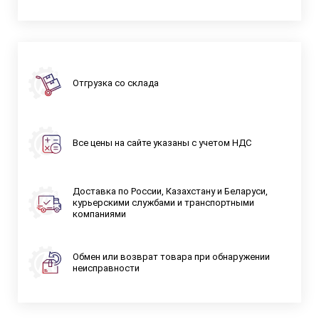
Отгрузка со склада
Все цены на сайте указаны с учетом НДС
Доставка по России, Казахстану и Беларуси,
курьерскими службами и транспортными
компаниями
Обмен или возврат товара при обнаружении
неисправности