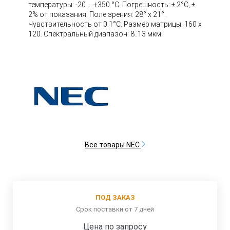
температуры: -20 ... +350 °C. Погрешность: ± 2°C, ±
2% от показания. Поле зрения: 28° x 21°.
Чувствительность от 0.1°C. Размер матрицы: 160 x
120. Спектральный диапазон: 8..13 мкм.
Все товары NEC
ПОД ЗАКАЗ
Срок поставки от 7 дней
Цена по запросу