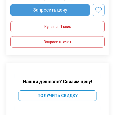
Запросить цену
Купить в 1 клик
Запросить счет
Нашли дешевле? Снизим цену!
ПОЛУЧИТЬ СКИДКУ