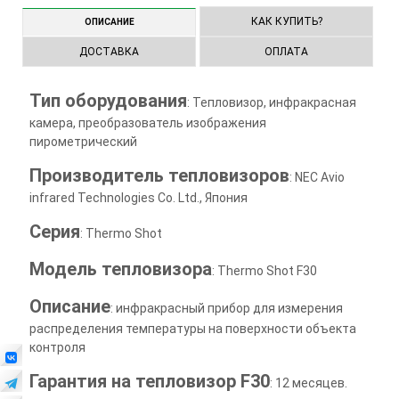
КАК КУПИТЬ?
ОПИСАНИЕ
ДОСТАВКА
ОПЛАТА
Тип оборудования
: Тепловизор, инфракрасная
камера, преобразователь изображения
пирометрический
Производитель тепловизоров
: NEC Avio
infrared Technologies Co. Ltd., Япония
Серия
: Thermo Shot
Модель тепловизора
: Thermo Shot F30
Описание
: инфракрасный прибор для измерения
распределения температуры на поверхности объекта
контроля
Гарантия на тепловизор F30
: 12 месяцев.