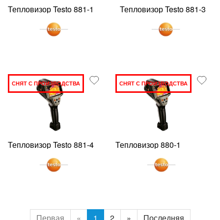
Тепловизор Testo 881-1
Тепловизор Testo 881-3
СНЯТ С ПРОИЗВОДСТВА
СНЯТ С ПРОИЗВОДСТВА
Тепловизор Testo 881-4
Тепловизор 880-1
Первая
«
1
2
»
Последняя