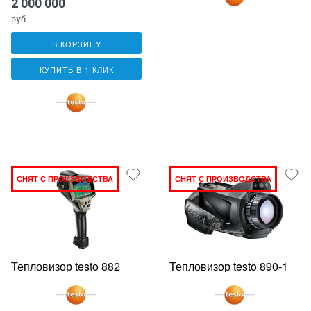
2 000 000
руб.
В КОРЗИНУ
КУПИТЬ В 1 КЛИК
СНЯТ С ПРОИЗВОДСТВА
СНЯТ С ПРОИЗВОДСТВА
Тепловизор testo 882
Тепловизор testo 890-1