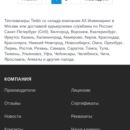
Тепловизоры Testo со склада компании А3 Инжиниринг в
Москве или доставкой курьерскими службами по России:
Санкт-Петербург (Спб), Белгород, Воронеж, Екатеринбург,
Иркутск, Казань, Калининград, Кемерово, Киров, Краснодар,
Красноярск, Нижний Новгород, Новосибирск, Омск, Оренбург,
Пермь, Ростов, Рязань, Самара, Саратов, Томск, Тула,
Тюмень, Ульяновск, Уфа, Чебоксары, Челябинск, Чита,
Ярославль, Алматы и другие города.
КОМПАНИЯ
Производители
Лицензии
Отзывы
Сертификаты
Новости
Реквизиты
Контакты
Наши клиенты