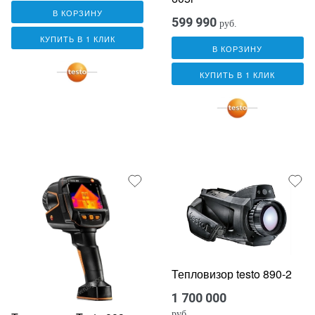
В КОРЗИНУ
599 990
руб.
КУПИТЬ В 1 КЛИК
В КОРЗИНУ
КУПИТЬ В 1 КЛИК
Тепловизор testo 890-2
1 700 000
руб.