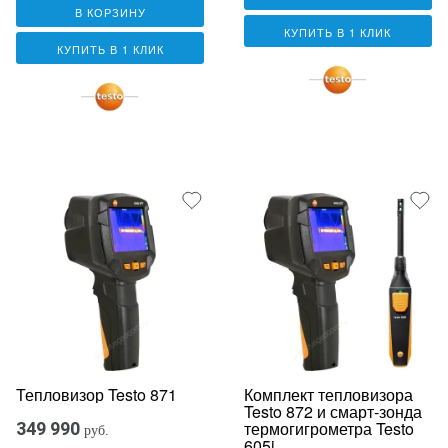
В КОРЗИНУ
КУПИТЬ В 1 КЛИК
КУПИТЬ В 1 КЛИК
Тепловизор Testo 871
Комплект тепловизора
Testo 872 и смарт-зонда
термогигрометра Testo
349 990
руб.
605i