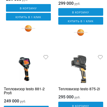
299 000
руб.
В КОРЗИНУ
В КОРЗИНУ
КУПИТЬ В 1 КЛИК
КУПИТЬ В 1 КЛИК
Тепловизор testo 881-2
Тепловизор testo 875-2i
Profi
295 000
руб.
249 000
руб.
В КОРЗИНУ