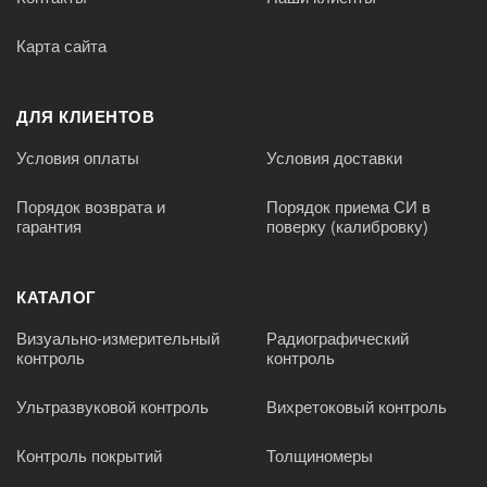
Карта сайта
ДЛЯ КЛИЕНТОВ
Условия оплаты
Условия доставки
Порядок возврата и
Порядок приема СИ в
гарантия
поверку (калибровку)
КАТАЛОГ
Визуально-измерительный
Радиографический
контроль
контроль
Ультразвуковой контроль
Вихретоковый контроль
Контроль покрытий
Толщиномеры