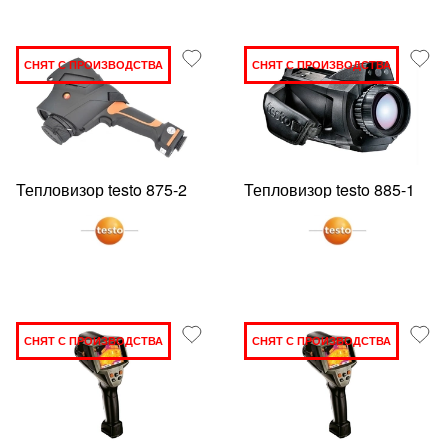
СНЯТ С ПРОИЗВОДСТВА
СНЯТ С ПРОИЗВОДСТВА
Тепловизор testo 875-2
Тепловизор testo 885-1
СНЯТ С ПРОИЗВОДСТВА
СНЯТ С ПРОИЗВОДСТВА