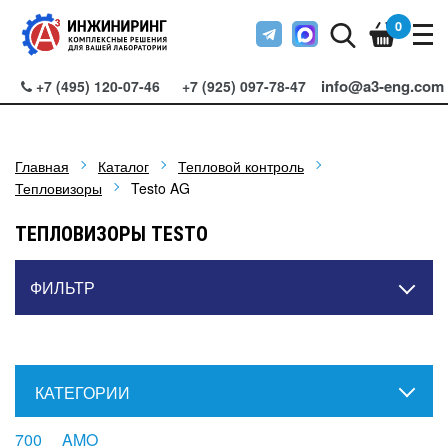
0
info@a3-eng.com
+7 (495) 120-07-46
+7 (925) 097-78-47
Главная
Каталог
Тепловой контроль
Тепловизоры
Testo AG
ТЕПЛОВИЗОРЫ TESTO
ФИЛЬТР
КАТЕГОРИИ
700
AMO