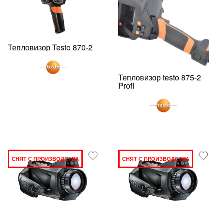
Тепловизор Testo 870-2
Тепловизор testo 875-2
Profi
СНЯТ С ПРОИЗВОДСТВА
СНЯТ С ПРОИЗВОДСТВА