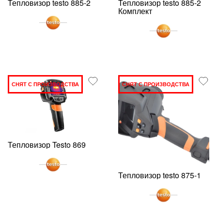
Тепловизор testo 885-2
Тепловизор testo 885-2
Комплект
СНЯТ С ПРОИЗВОДСТВА
СНЯТ С ПРОИЗВОДСТВА
Тепловизор Testo 869
Тепловизор testo 875-1