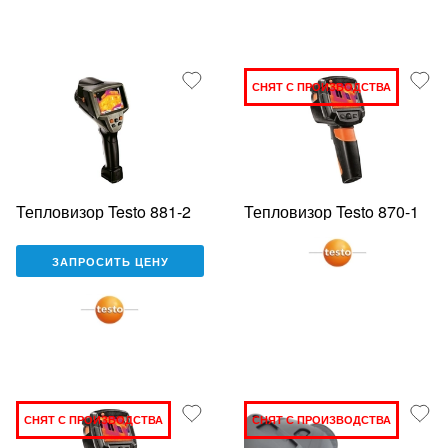
СНЯТ С ПРОИЗВОДСТВА
Тепловизор Testo 881-2
Тепловизор Testo 870-1
ЗАПРОСИТЬ ЦЕНУ
СНЯТ С ПРОИЗВОДСТВА
СНЯТ С ПРОИЗВОДСТВА