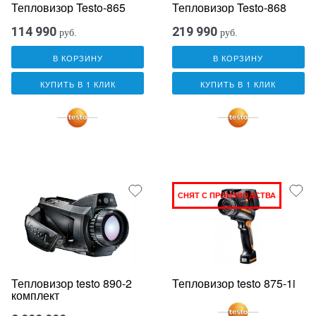
Тепловизор Testo-865
Тепловизор Testo-868
114 990
219 990
руб.
руб.
В КОРЗИНУ
В КОРЗИНУ
КУПИТЬ В 1 КЛИК
КУПИТЬ В 1 КЛИК
СНЯТ С ПРОИЗВОДСТВА
Тепловизор testo 890-2
Тепловизор testo 875-1i
комплект