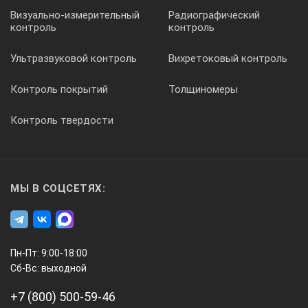
Визуально-измерительный
Радиографический
контроль
контроль
Ультразвуковой контроль
Вихретоковый контроль
Контроль покрытий
Толщиномеры
Контроль твердости
МЫ В СОЦСЕТЯХ:
Пн-Пт: 9:00-18:00
Сб-Вс: выходной
+7 (800) 500-59-46