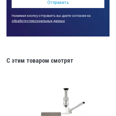
Нажимая кнопку отправить вы даете согласие на
обработку персональных данных
C этим товаром смотрят