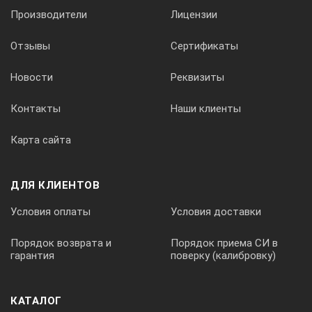
Производители
Лицензии
Отзывы
Сертификаты
Новости
Реквизиты
Контакты
Наши клиенты
Карта сайта
ДЛЯ КЛИЕНТОВ
Условия оплаты
Условия доставки
Порядок возврата и
Порядок приема СИ в
гарантия
поверку (калибровку)
КАТАЛОГ