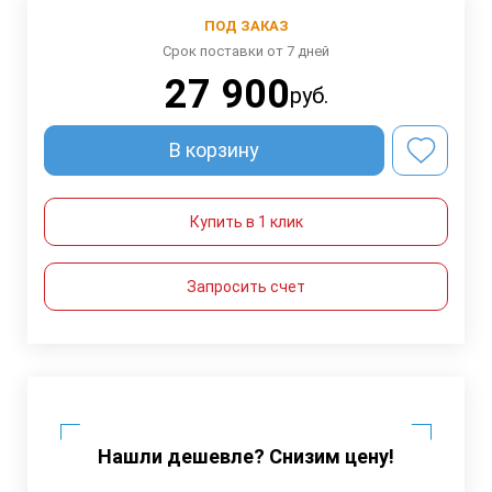
ПОД ЗАКАЗ
Срок поставки от 7 дней
27 900
руб.
В корзину
Купить в 1 клик
Запросить счет
Нашли дешевле? Снизим цену!