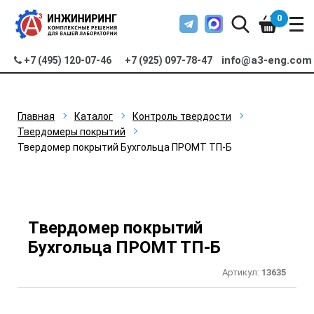
0
info@a3-eng.com
+7 (495) 120-07-46
+7 (925) 097-78-47
Главная
Каталог
Контроль твердости
Твердомеры покрытий
Твердомер покрытий Бухгольца ПРОМТ ТП-Б
Твердомер покрытий
Бухгольца ПРОМТ ТП-Б
Артикул:
13635