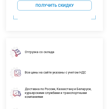
ПОЛУЧИТЬ СКИДКУ
Отгрузка со склада
Все цены на сайте указаны с учетом НДС
Доставка по России, Казахстану и Беларуси,
курьерскими службами и транспортными
компаниями