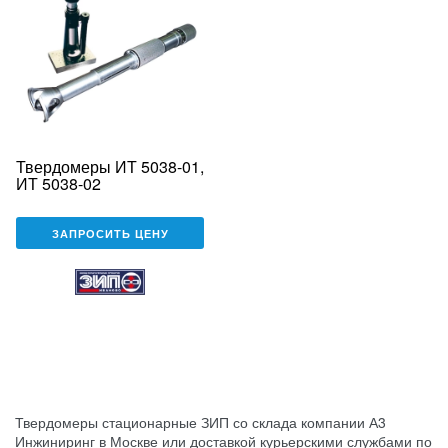
Твердомеры ИТ 5038-01,
ИТ 5038-02
ЗАПРОСИТЬ ЦЕНУ
Твердомеры стационарные ЗИП со склада компании А3
Инжиниринг в Москве или доставкой курьерскими службами по