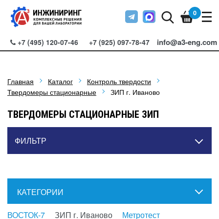
0
info@a3-eng.com
+7 (495) 120-07-46
+7 (925) 097-78-47
Главная
Каталог
Контроль твердости
Твердомеры стационарные
ЗИП г. Иваново
ТВЕРДОМЕРЫ СТАЦИОНАРНЫЕ ЗИП
ФИЛЬТР
КАТЕГОРИИ
ВОСТОК-7
ЗИП г. Иваново
Метротест