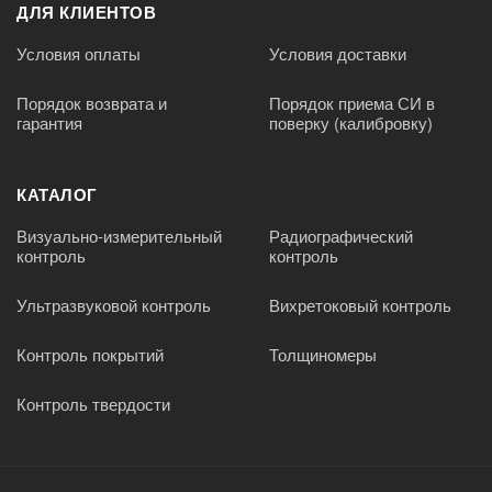
ДЛЯ КЛИЕНТОВ
Условия оплаты
Условия доставки
Порядок возврата и
Порядок приема СИ в
гарантия
поверку (калибровку)
КАТАЛОГ
Визуально-измерительный
Радиографический
контроль
контроль
Ультразвуковой контроль
Вихретоковый контроль
Контроль покрытий
Толщиномеры
Контроль твердости