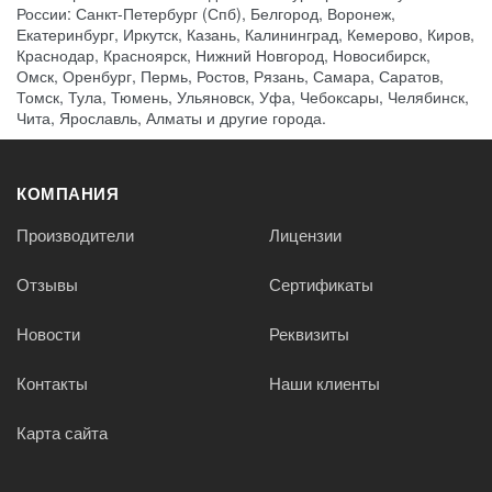
России: Санкт-Петербург (Спб), Белгород, Воронеж,
Екатеринбург, Иркутск, Казань, Калининград, Кемерово, Киров,
Краснодар, Красноярск, Нижний Новгород, Новосибирск,
Омск, Оренбург, Пермь, Ростов, Рязань, Самара, Саратов,
Томск, Тула, Тюмень, Ульяновск, Уфа, Чебоксары, Челябинск,
Чита, Ярославль, Алматы и другие города.
КОМПАНИЯ
Производители
Лицензии
Отзывы
Сертификаты
Новости
Реквизиты
Контакты
Наши клиенты
Карта сайта