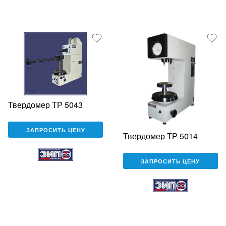
Твердомер ТР 5043
ЗАПРОСИТЬ ЦЕНУ
Твердомер ТР 5014
ЗАПРОСИТЬ ЦЕНУ