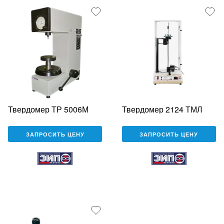
Твердомер ТР 5006М
Твердомер 2124 ТМЛ
ЗАПРОСИТЬ ЦЕНУ
ЗАПРОСИТЬ ЦЕНУ