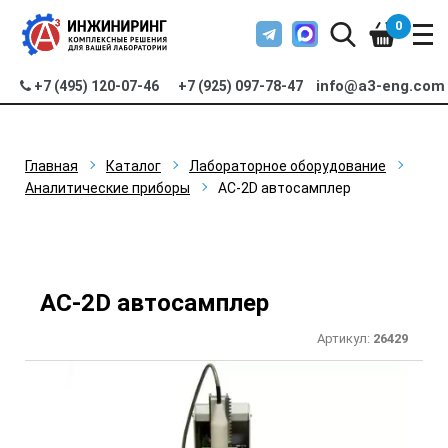
0
info@a3-eng.com
+7 (495) 120-07-46
+7 (925) 097-78-47
Главная
Каталог
Лабораторное оборудование
Аналитические приборы
АС-2D автосамплер
АС-2D автосамплер
Артикул:
26429