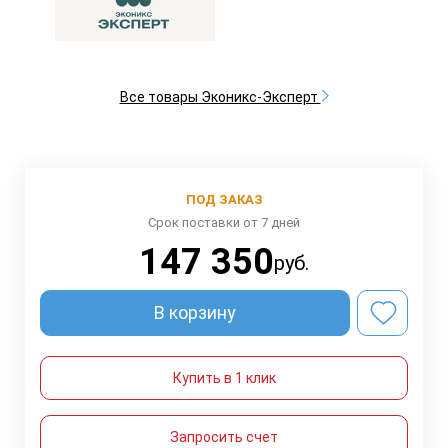
Все товары Эконикс-Эксперт
ПОД ЗАКАЗ
Срок поставки от 7 дней
147 350
руб.
В корзину
Купить в 1 клик
Запросить счет