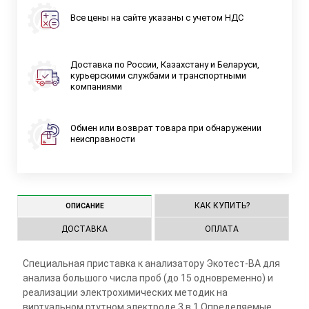
Все цены на сайте указаны с учетом НДС
Доставка по России, Казахстану и Беларуси,
курьерскими службами и транспортными
компаниями
Обмен или возврат товара при обнаружении
неисправности
КАК КУПИТЬ?
ОПИСАНИЕ
ДОСТАВКА
ОПЛАТА
Специальная приставка к анализатору Экотест-ВА для
анализа большого числа проб (до 15 одновременно) и
реализации электрохимических методик на
виртуальном ртутном электроде 3 в 1 Определяемые