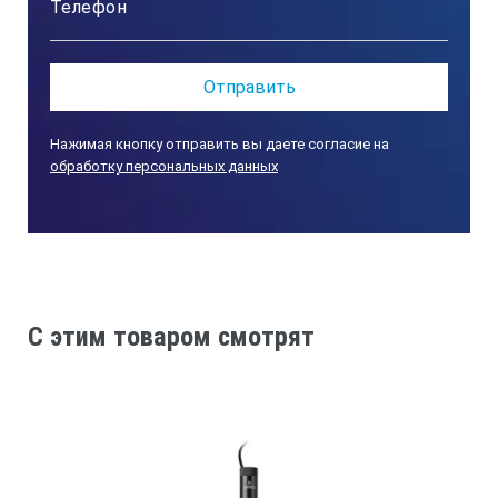
Нажимая кнопку отправить вы даете согласие на
обработку персональных данных
C этим товаром смотрят