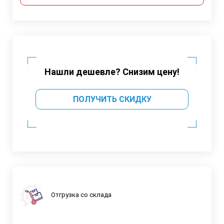
Нашли дешевле? Снизим цену!
ПОЛУЧИТЬ СКИДКУ
Отгрузка со склада