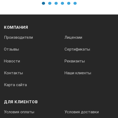
1
2
3
4
5
6
КОМПАНИЯ
Производители
Лицензии
Отзывы
Сертификаты
Новости
Реквизиты
Контакты
Наши клиенты
Карта сайта
ДЛЯ КЛИЕНТОВ
Условия оплаты
Условия доставки