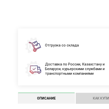
Отгрузка со склада
Доставка по России, Казахстану и
Беларуси, курьерскими службами и
транспортными компаниями
ОПИСАНИЕ
КАК КУП