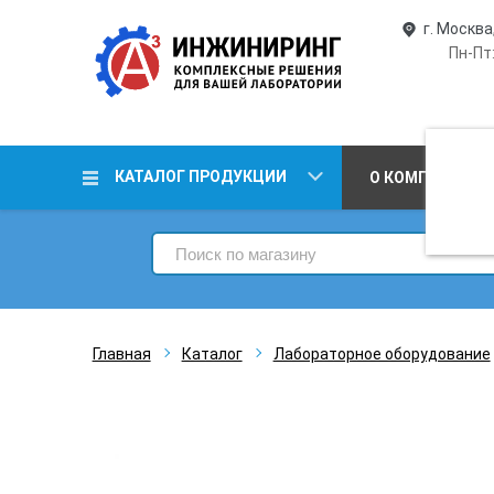
г. Москва
Пн-Пт:
КАТАЛОГ ПРОДУКЦИИ
О КОМПАНИИ
Главная
Каталог
Лабораторное оборудование