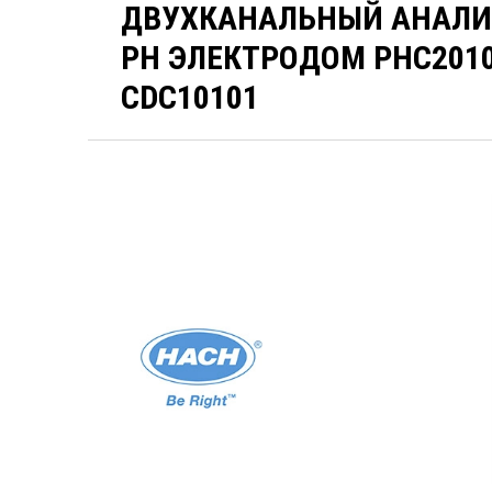
ДВУХКАНАЛЬНЫЙ АНАЛИЗ
PH ЭЛЕКТРОДОМ PHC201
CDC10101