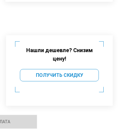
Нашли дешевле? Снизим
цену!
ПОЛУЧИТЬ СКИДКУ
ЛАТА