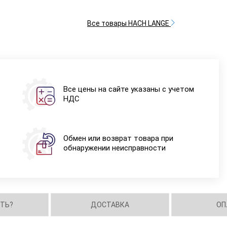
Все товары HACH LANGE
Все цены на сайте указаны с учетом
НДС
Обмен или возврат товара при
обнаружении неисправности
ИТЬ?
ДОСТАВКА
ОП