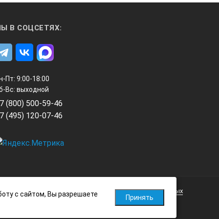
Ы В СОЦСЕТЯХ:
н-Пт: 9:00-18:00
б-Вс: выходной
7 (800) 500-59-46
7 (495) 120-07-46
Политика обработки персональных данных
боту с сайтом, Вы разрешаете
Принять