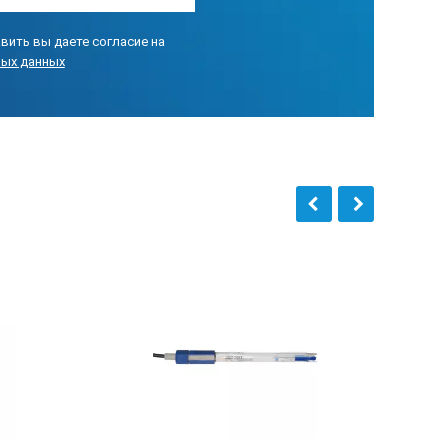
вить вы даете согласие на
ных данных