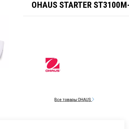
OHAUS STARTER ST3100M
Все товары OHAUS