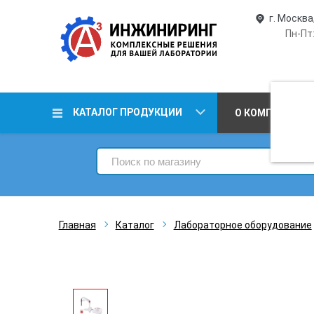
г. Москва
Пн-Пт:
КАТАЛОГ ПРОДУКЦИИ
О КОМПАНИИ
Главная
Каталог
Лабораторное оборудование