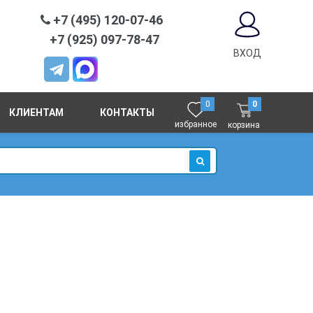
+7 (495) 120-07-46
+7 (925) 097-78-47
ВХОД
0
0
КЛИЕНТАМ
КОНТАКТЫ
избранное
корзина
ИСКАТЬ