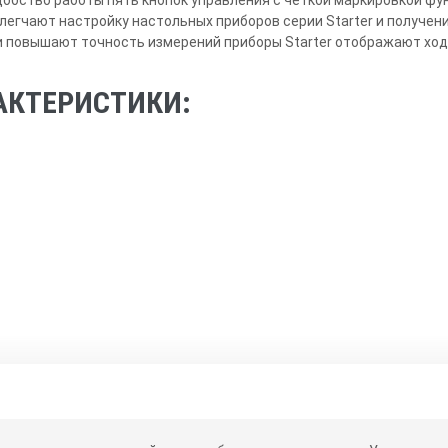
егчают настройку настольных приборов серии Starter и получени
 повышают точность измерений приборы Starter отображают ход 
АКТЕРИСТИКИ: