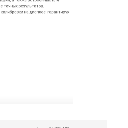
е точных результатов.
калибровки на дисплее, гарантируя