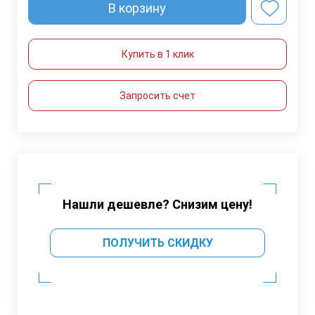
В корзину
Купить в 1 клик
Запросить счет
Нашли дешевле? Снизим цену!
ПОЛУЧИТЬ СКИДКУ