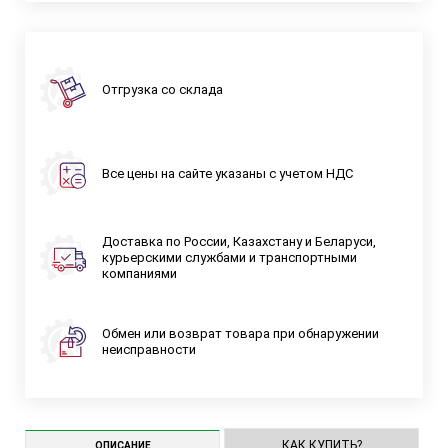
Отгрузка со склада
Все цены на сайте указаны с учетом НДС
Доставка по России, Казахстану и Беларуси,
курьерскими службами и транспортными
компаниями
Обмен или возврат товара при обнаружении
неисправности
КАК КУПИТЬ?
ОПИСАНИЕ