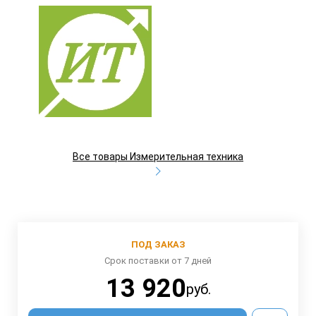
Все товары Измерительная техника
ПОД ЗАКАЗ
Срок поставки от 7 дней
13 920
руб.