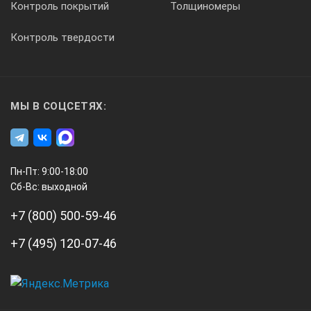
Контроль покрытий
Толщиномеры
Неперезаполняемый / Гель
Контроль твердости
МЫ В СОЦСЕТЯХ:
Пн-Пт: 9:00-18:00
Сб-Вс: выходной
+7 (800) 500-59-46
+7 (495) 120-07-46
А3