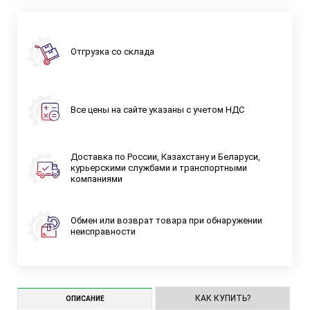
Отгрузка со склада
Все цены на сайте указаны с учетом НДС
Доставка по России, Казахстану и Беларуси,
курьерскими службами и транспортными
компаниями
Обмен или возврат товара при обнаружении
неисправности
КАК КУПИТЬ?
ОПИСАНИЕ