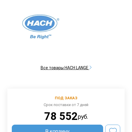
Все товары HACH LANGE
ПОД ЗАКАЗ
Срок поставки от 7 дней
78 552
руб.
В корзину