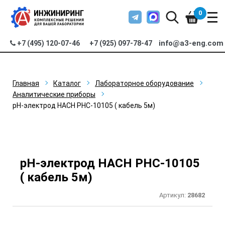
0
info@a3-eng.com
+7 (495) 120-07-46
+7 (925) 097-78-47
Главная
Каталог
Лабораторное оборудование
Аналитические приборы
рН-электрод HACH PHC-10105 ( кабель 5м)
рН-электрод HACH PHC-10105
( кабель 5м)
Артикул:
28682