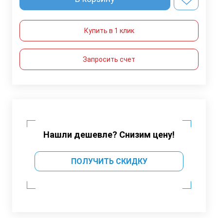
Купить в 1 клик
Запросить счет
Нашли дешевле? Снизим цену!
ПОЛУЧИТЬ СКИДКУ