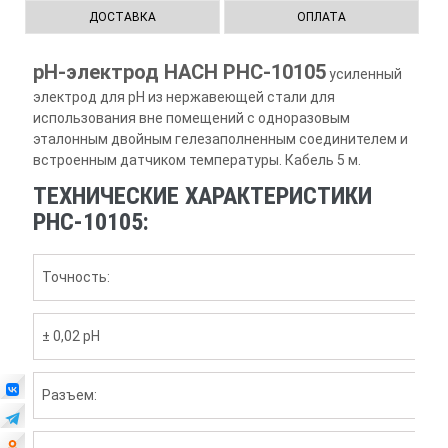
ДОСТАВКА
ОПЛАТА
рН-электрод HACH PHC-10105
усиленный
электрод для pH из нержавеющей стали для
использования вне помещений с одноразовым
эталонным двойным гелезаполненным соединителем и
встроенным датчиком температуры. Кабель 5 м.
ТЕХНИЧЕСКИЕ ХАРАКТЕРИСТИКИ
PHC-10105:
Точность:
± 0,02 pH
Разъем: