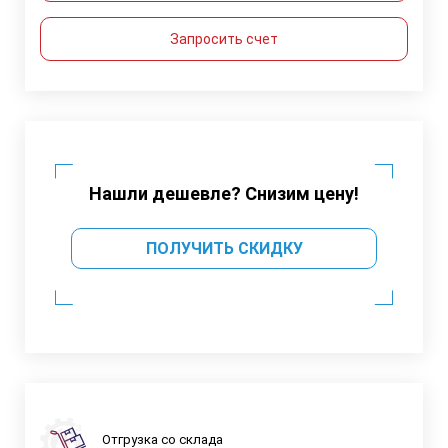
Запросить счет
Нашли дешевле? Снизим цену!
ПОЛУЧИТЬ СКИДКУ
Отгрузка со склада