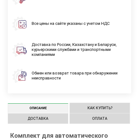
Все цены на сайте указаны с учетом НДС
Доставка по России, Казахстану и Беларуси,
курьерскими службами и транспортными
компаниями
Обмен или возврат товара при обнаружении
неисправности
КАК КУПИТЬ?
ОПИСАНИЕ
ДОСТАВКА
ОПЛАТА
Комплект для автоматического