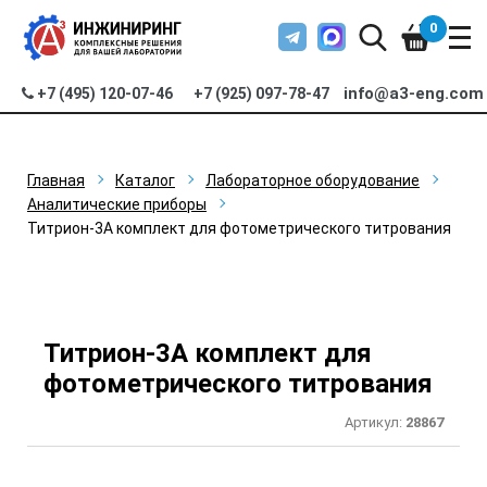
0
info@a3-eng.com
+7 (495) 120-07-46
+7 (925) 097-78-47
Главная
Каталог
Лабораторное оборудование
Аналитические приборы
Титрион-3А комплект для фотометрического титрования
Титрион-3А комплект для
фотометрического титрования
Артикул:
28867