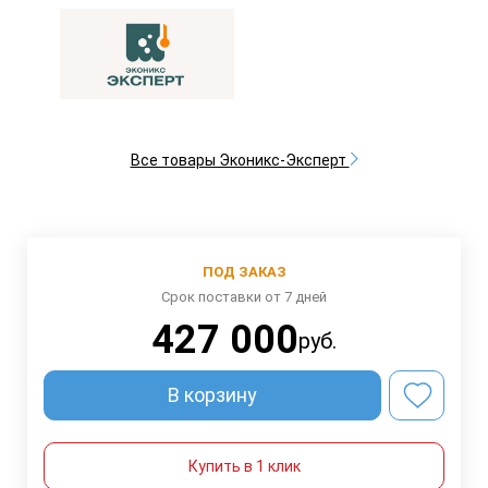
Все товары Эконикс-Эксперт
ПОД ЗАКАЗ
Срок поставки от 7 дней
427 000
руб.
В корзину
Купить в 1 клик