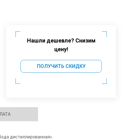
Нашли дешевле? Снизим
цену!
ПОЛУЧИТЬ СКИДКУ
ЛАТА
Вода дистиллированная».