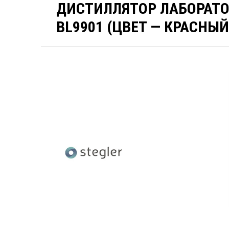
ДИСТИЛЛЯТОР ЛАБОРАТО
BL9901 (ЦВЕТ — КРАСНЫЙ