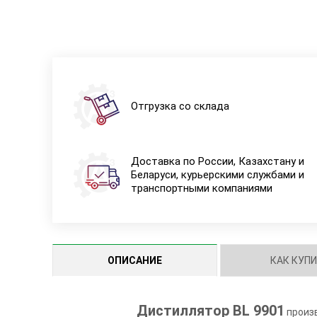
Отгрузка со склада
Доставка по России, Казахстану и
Беларуси, курьерскими службами и
транспортными компаниями
ОПИСАНИЕ
КАК КУП
Дистиллятор BL 9901
произ