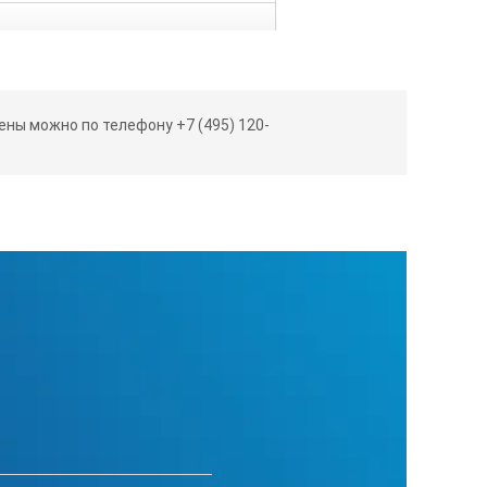
ны можно по телефону +7 (495) 120-
х 260 мм