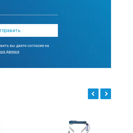
вить вы даете согласие на
ных данных