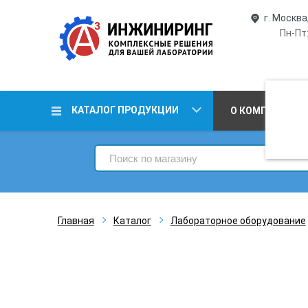
г. Москва
Пн-Пт:
КАТАЛОГ ПРОДУКЦИИ
О КОМПАНИИ
Главная
Каталог
Лабораторное оборудование