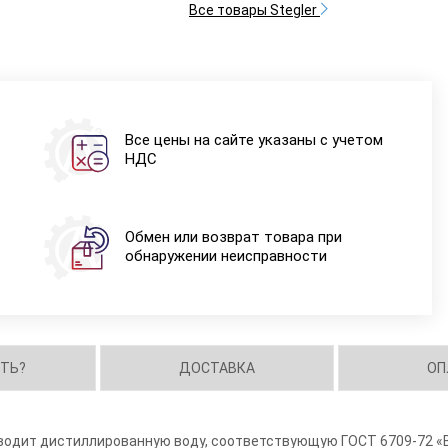
Все товары Stegler
Все цены на сайте указаны с учетом
НДС
Обмен или возврат товара при
обнаружении неисправности
ИТЬ?
ДОСТАВКА
ОП
водит дистиллированную воду, соответствующую ГОСТ 6709-72 «