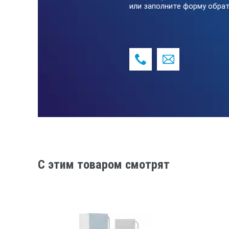
или заполните форму обрат
C этим товаром смотрят