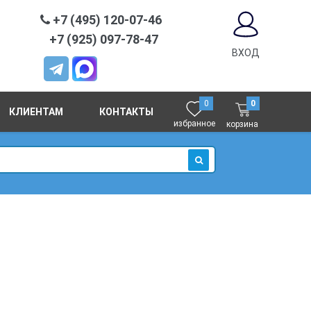
+7 (495) 120-07-46
+7 (925) 097-78-47
ВХОД
0
0
КЛИЕНТАМ
КОНТАКТЫ
избранное
корзина
ИСКАТЬ