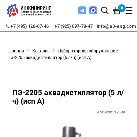
0
info@a3-eng.com
+7 (495) 120-07-46
+7 (925) 097-78-47
Главная
Каталог
Лабораторное оборудование
ПЭ-2205 аквадистиллятор (5 л/ч) (исп А)
ПЭ-2205 аквадистиллятор (5 л/
ч) (исп А)
Артикул:
17589