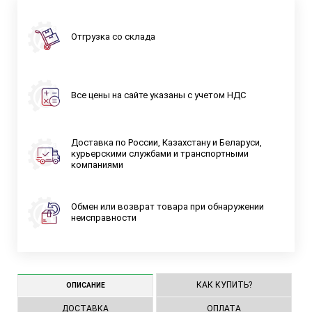
Отгрузка со склада
Все цены на сайте указаны с учетом НДС
Доставка по России, Казахстану и Беларуси,
курьерскими службами и транспортными
компаниями
Обмен или возврат товара при обнаружении
неисправности
КАК КУПИТЬ?
ОПИСАНИЕ
ДОСТАВКА
ОПЛАТА