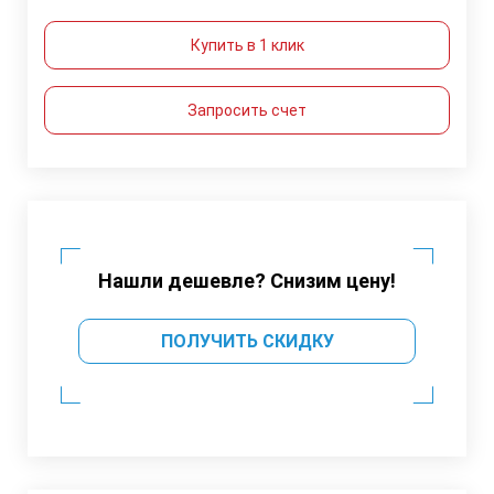
Купить в 1 клик
Запросить счет
Нашли дешевле? Снизим цену!
ПОЛУЧИТЬ СКИДКУ