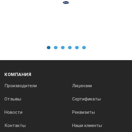
1
2
3
4
5
6
КОМПАНИЯ
Производители
Лицензии
Отзывы
Сертификаты
Новости
Реквизиты
Контакты
Наши клиенты