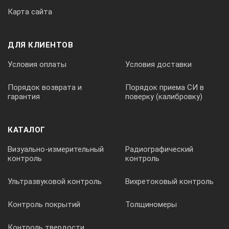
Карта сайта
ДЛЯ КЛИЕНТОВ
Условия оплаты
Условия доставки
Порядок возврата и
Порядок приема СИ в
гарантия
поверку (калибровку)
КАТАЛОГ
Визуально-измерительный
Радиографический
контроль
контроль
Ультразвуковой контроль
Вихретоковый контроль
Контроль покрытий
Толщиномеры
Контроль твердости