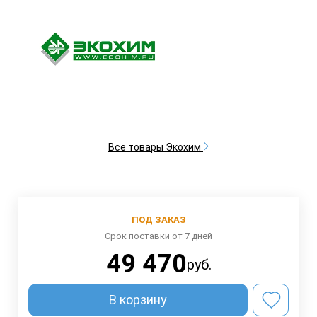
Все товары Экохим
ПОД ЗАКАЗ
Срок поставки от 7 дней
49 470
руб.
В корзину