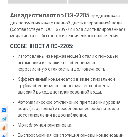
Аквадистиллятор ПЭ-2205
предназначен
для получения качественной дистиллированной воды
(соответствует ГОСТ 6709-72 Вода дистиллированная)
медицинского, бытового и технического назначения.
ОСОБЕННОСТИ ПЭ-2205:
Изготовлены из нержавеющей стали с помощью
штамповки и сварки, что обеспечивает
коррозионную стойкость и долговечность.
Эффективный конденсатор в виде спиральной
трубки обеспечивает хороший теплообмен и
высокий выход дистиллированной воды.
Автоматическое отключение при падении уровня
воды (перегреве) и возобновление работы после
восстановления водоснабжения.
Моноблочная компоновка.
Быстросъемная конструкция камеры конденсации,