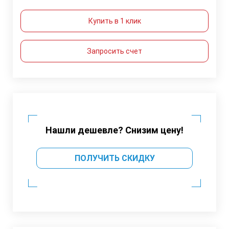
Купить в 1 клик
Запросить счет
Нашли дешевле? Снизим цену!
ПОЛУЧИТЬ СКИДКУ