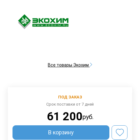
Все товары Экохим
ПОД ЗАКАЗ
Срок поставки от 7 дней
61 200
руб.
В корзину