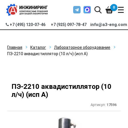
0
info@a3-eng.com
+7 (495) 120-07-46
+7 (925) 097-78-47
Главная
Каталог
Лабораторное оборудование
ПЭ-2210 аквадистиллятор (10 л/ч) (исп А)
ПЭ-2210 аквадистиллятор (10
л/ч) (исп А)
Артикул:
17596