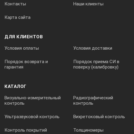
Контакты
Наши клиенты
Карта сайта
ДЛЯ КЛИЕНТОВ
Условия оплаты
Условия доставки
Порядок возврата и
Порядок приема СИ в
гарантия
поверку (калибровку)
КАТАЛОГ
Визуально-измерительный
Радиографический
контроль
контроль
Ультразвуковой контроль
Вихретоковый контроль
Контроль покрытий
Толщиномеры