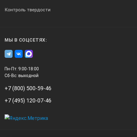
Контроль твердости
МЫ В СОЦСЕТЯХ:
Пн-Пт: 9:00-18:00
Сб-Вс: выходной
+7 (800) 500-59-46
+7 (495) 120-07-46
А3
Инжиниринг