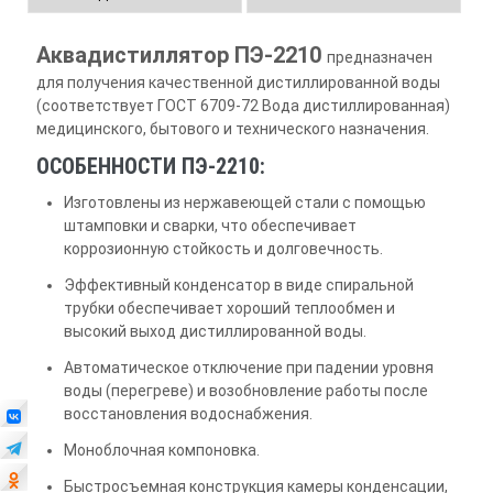
Аквадистиллятор ПЭ-2210
предназначен
для получения качественной дистиллированной воды
(соответствует ГОСТ 6709-72 Вода дистиллированная)
медицинского, бытового и технического назначения.
ОСОБЕННОСТИ ПЭ-2210:
Изготовлены из нержавеющей стали с помощью
штамповки и сварки, что обеспечивает
коррозионную стойкость и долговечность.
Эффективный конденсатор в виде спиральной
трубки обеспечивает хороший теплообмен и
высокий выход дистиллированной воды.
Автоматическое отключение при падении уровня
воды (перегреве) и возобновление работы после
восстановления водоснабжения.
Моноблочная компоновка.
Быстросъемная конструкция камеры конденсации,