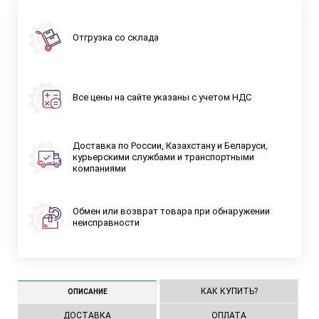
Отгрузка со склада
Все цены на сайте указаны с учетом НДС
Доставка по России, Казахстану и Беларуси,
курьерскими службами и транспортными
компаниями
Обмен или возврат товара при обнаружении
неисправности
КАК КУПИТЬ?
ОПИСАНИЕ
ДОСТАВКА
ОПЛАТА