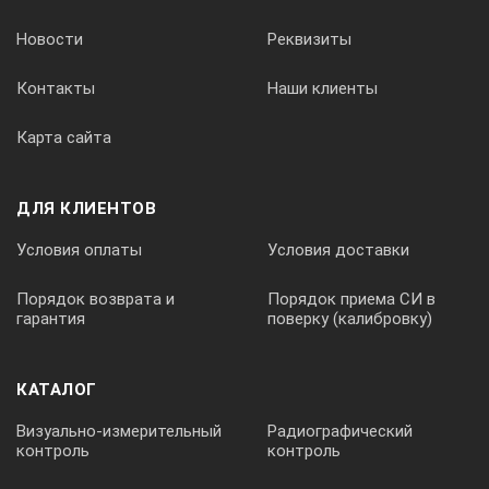
Новости
Реквизиты
Контакты
Наши клиенты
Карта сайта
ДЛЯ КЛИЕНТОВ
Условия оплаты
Условия доставки
Порядок возврата и
Порядок приема СИ в
гарантия
поверку (калибровку)
КАТАЛОГ
Визуально-измерительный
Радиографический
контроль
контроль