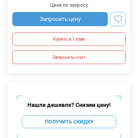
Цена по запросу
Запросить цену
Купить в 1 клик
Запросить счет
Нашли дешевле? Снизим цену!
ПОЛУЧИТЬ СКИДКУ