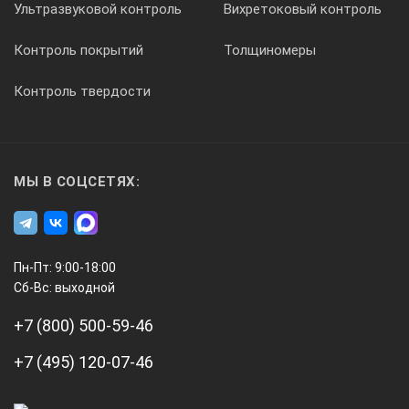
Ультразвуковой контроль
Вихретоковый контроль
Контроль покрытий
Толщиномеры
Контроль твердости
МЫ В СОЦСЕТЯХ:
Пн-Пт: 9:00-18:00
Сб-Вс: выходной
+7 (800) 500-59-46
+7 (495) 120-07-46