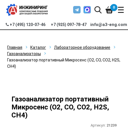
0
info@a3-eng.com
+7 (495) 120-07-46
+7 (925) 097-78-47
Главная
Каталог
Лабораторное оборудование
Газоанализаторы
Газоанализатор портативный Микросенс (O2, CO, CO2, H2S,
CH4)
Газоанализатор портативный
Микросенс (O2, CO, CO2, H2S,
CH4)
Артикул:
21239