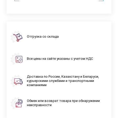
Отгрузка со склада
Все цены на сайте указаны с учетом НДС
Доставка по России, Казахстану и Беларуси,
курьерскими службами и транспортными
компаниями
Обмен или возврат товара при обнаружении
неисправности