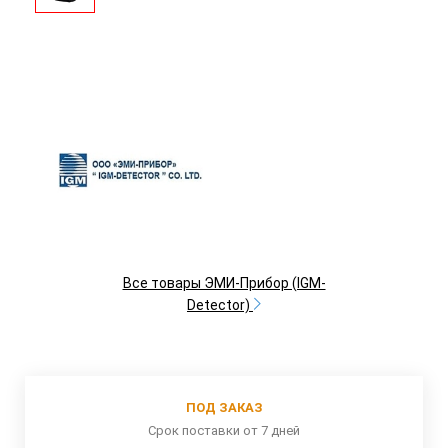
Все товары ЭМИ-Прибор (IGM-
Detector)
ПОД ЗАКАЗ
Срок поставки от 7 дней