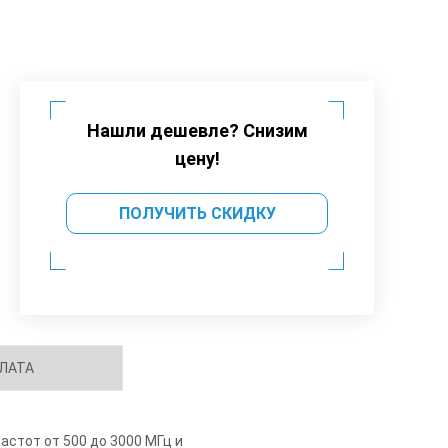
Нашли дешевле? Снизим
цену!
ПОЛУЧИТЬ СКИДКУ
ЛАТА
астот от 500 до 3000 МГц и