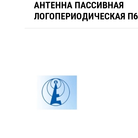
АНТЕННА ПАССИВНАЯ
ЛОГОПЕРИОДИЧЕСКАЯ П6-