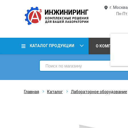
г. Москва
Пн-Пт:
КАТАЛОГ ПРОДУКЦИИ
О КОМПАНИИ
Главная
Каталог
Лабораторное оборудование