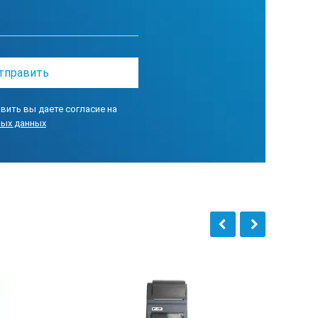
вить вы даете согласие на
ных данных