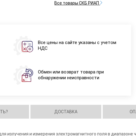
Все товары СКБ РИАП
Все цены на сайте указаны с учетом
НДС
Обмен или возврат товара при
обнаружении неисправности
ИТЬ?
ДОСТАВКА
ОП
ля излучения и измерения электромагнитного поля в диапазоне ч