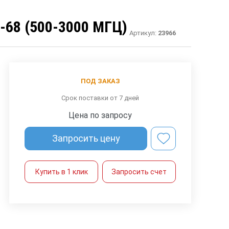
68 (500-3000 МГЦ)
Артикул:
23966
ПОД ЗАКАЗ
Срок поставки от 7 дней
Цена по запросу
Запросить цену
Купить в 1 клик
Запросить счет