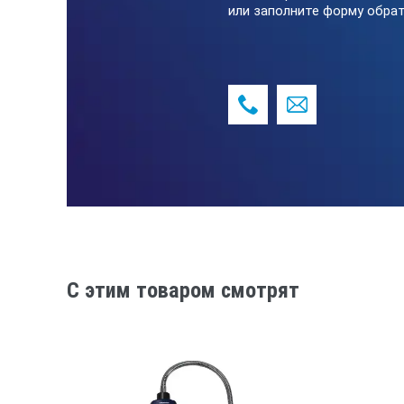
или заполните форму обрат
C этим товаром смотрят