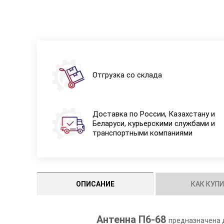
Отгрузка со склада
Доставка по России, Казахстану и
Беларуси, курьерскими службами и
транспортными компаниями
ОПИСАНИЕ
КАК КУП
Антенна П6-68
предназначена д