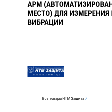
АРМ (АВТОМАТИЗИРОВАН
МЕСТО) ДЛЯ ИЗМЕРЕНИЯ
ВИБРАЦИИ
Все товары НТМ Защита