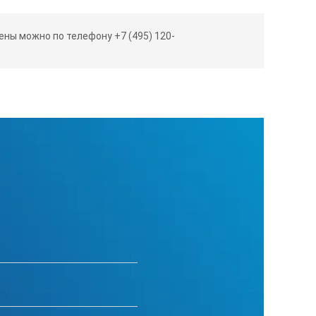
ерений, хранения, обработки и
ны можно по телефону +7 (495) 120-
версии.