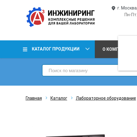
г. Москва
Пн-Пт:
КАТАЛОГ ПРОДУКЦИИ
О КОМПАНИИ
Главная
Каталог
Лабораторное оборудование