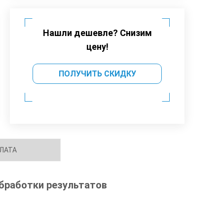
Нашли дешевле? Снизим
цену!
ПОЛУЧИТЬ СКИДКУ
ЛАТА
обработки результатов