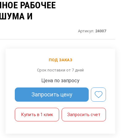
НОЕ РАБОЧЕЕ
 ШУМА И
Артикул:
24007
ПОД ЗАКАЗ
Срок поставки от 7 дней
Цена по запросу
Запросить цену
Купить в 1 клик
Запросить счет