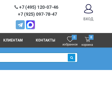
+7 (495) 120-07-46
+7 (925) 097-78-47
ВХОД
0
0
КЛИЕНТАМ
КОНТАКТЫ
избранное
корзина
ИСКАТЬ