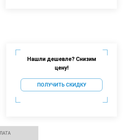
Нашли дешевле? Снизим
цену!
ПОЛУЧИТЬ СКИДКУ
ЛАТА