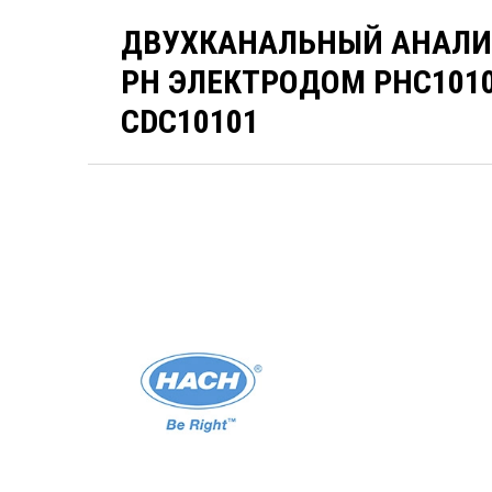
ДВУХКАНАЛЬНЫЙ АНАЛИЗ
PH ЭЛЕКТРОДОМ PHC101
CDC10101