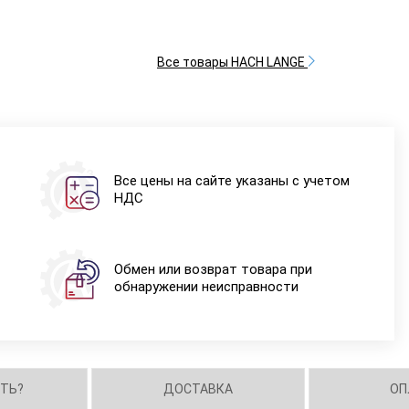
Все товары HACH LANGE
Все цены на сайте указаны с учетом
НДС
Обмен или возврат товара при
обнаружении неисправности
ИТЬ?
ДОСТАВКА
ОП