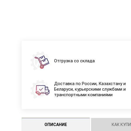
Отгрузка со склада
Доставка по России, Казахстану и
Беларуси, курьерскими службами и
транспортными компаниями
ОПИСАНИЕ
КАК КУП