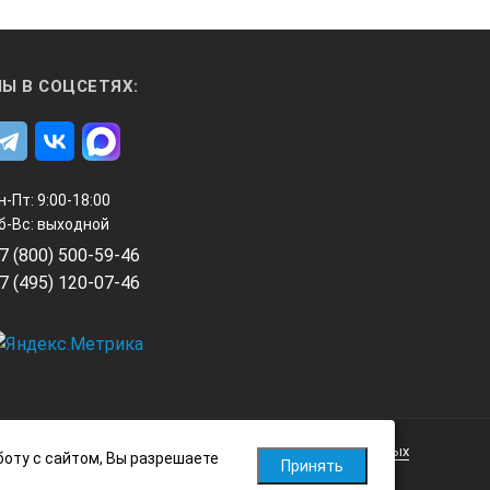
Ы В СОЦСЕТЯХ:
н-Пт: 9:00-18:00
б-Вс: выходной
7 (800) 500-59-46
7 (495) 120-07-46
Политика обработки персональных данных
боту с сайтом, Вы разрешаете
Принять