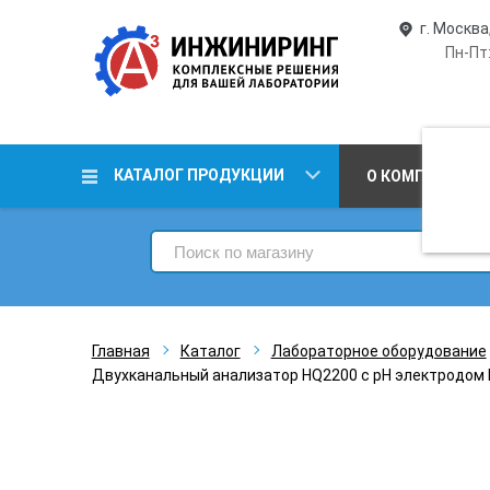
г. Москва
Пн-Пт:
КАТАЛОГ ПРОДУКЦИИ
О КОМПАНИИ
Главная
Каталог
Лабораторное оборудование
Двухканальный анализатор HQ2200 c pH электродом