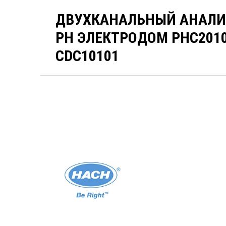
ДВУХКАНАЛЬНЫЙ АНАЛИЗ
PH ЭЛЕКТРОДОМ PHC201
CDC10101