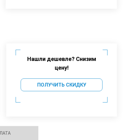
Нашли дешевле? Снизим
цену!
ПОЛУЧИТЬ СКИДКУ
ЛАТА