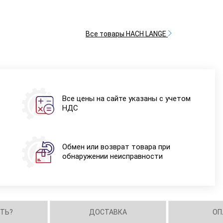
Все товары HACH LANGE
Все цены на сайте указаны с учетом
НДС
Обмен или возврат товара при
обнаружении неисправности
ИТЬ?
ДОСТАВКА
ОП