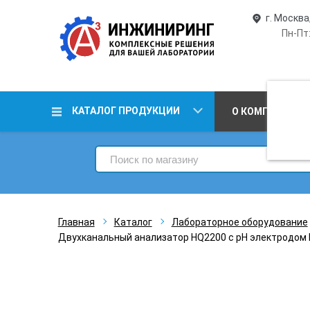
г. Москва
Пн-Пт:
КАТАЛОГ ПРОДУКЦИИ
О КОМПАНИИ
Главная
Каталог
Лабораторное оборудование
Двухканальный анализатор HQ2200 c pH электродом