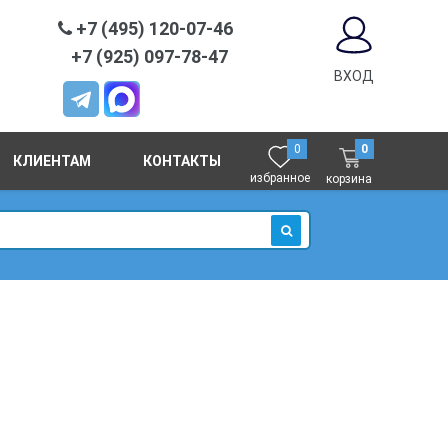
+7 (495) 120-07-46
+7 (925) 097-78-47
ВХОД
0
0
КЛИЕНТАМ
КОНТАКТЫ
избранное
корзина
ИСКАТЬ