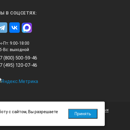
Ы В СОЦСЕТЯХ:
н-Пт: 9:00-18:00
б-Вс: выходной
7 (800) 500-59-46
7 (495) 120-07-46
Политика обработки персональных данных
боту с сайтом, Вы разрешаете
Принять