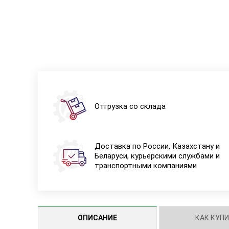
Отгрузка со склада
Доставка по России, Казахстану и
Беларуси, курьерскими службами и
транспортными компаниями
ОПИСАНИЕ
КАК КУП