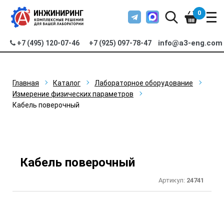
0
info@a3-eng.com
+7 (495) 120-07-46
+7 (925) 097-78-47
Главная
Каталог
Лабораторное оборудование
Измерение физических параметров
Кабель поверочный
Кабель поверочный
Артикул:
24741