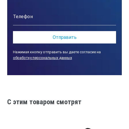
Нажимая кнопку отправить вы даете согласие на
обработку персональных данных
C этим товаром смотрят