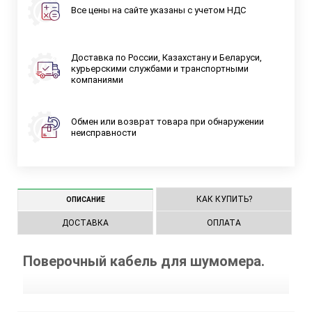
Все цены на сайте указаны с учетом НДС
Доставка по России, Казахстану и Беларуси,
курьерскими службами и транспортными
компаниями
Обмен или возврат товара при обнаружении
неисправности
КАК КУПИТЬ?
ОПИСАНИЕ
ДОСТАВКА
ОПЛАТА
Поверочный кабель для шумомера.