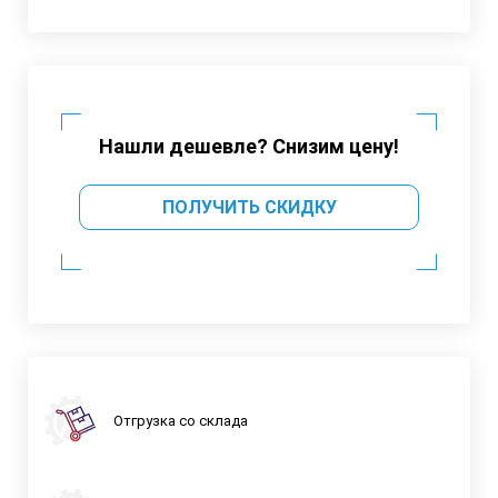
Нашли дешевле? Снизим цену!
ПОЛУЧИТЬ СКИДКУ
Отгрузка со склада