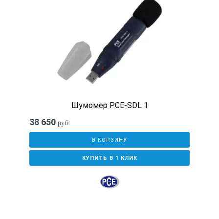
Шумомер PCE-SDL 1
38 650
руб.
В КОРЗИНУ
КУПИТЬ В 1 КЛИК