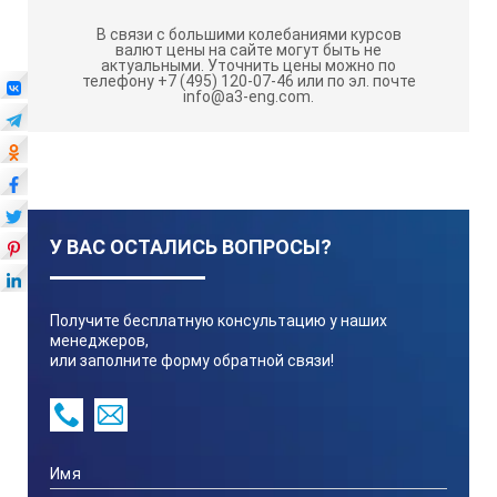
В связи с большими колебаниями курсов
валют цены на сайте могут быть не
актуальными.
Уточнить цены можно по
телефону +7 (495) 120-07-46 или по эл. почте
info@a3-eng.com.
У ВАС ОСТАЛИСЬ ВОПРОСЫ?
Получите бесплатную консультацию у наших
менеджеров,
или заполните форму обратной связи!