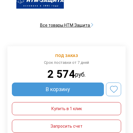
Все товары НТМ Защита
ПОД ЗАКАЗ
Срок поставки от 7 дней
2 574
руб.
В корзину
Купить в 1 клик
Запросить счет