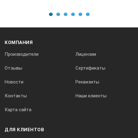
1
2
3
4
5
6
КОМПАНИЯ
Производители
Лицензии
Отзывы
Сертификаты
Новости
Реквизиты
Контакты
Наши клиенты
Карта сайта
ДЛЯ КЛИЕНТОВ