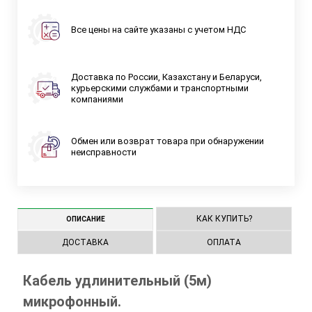
Все цены на сайте указаны с учетом НДС
Доставка по России, Казахстану и Беларуси,
курьерскими службами и транспортными
компаниями
Обмен или возврат товара при обнаружении
неисправности
КАК КУПИТЬ?
ОПИСАНИЕ
ДОСТАВКА
ОПЛАТА
Кабель удлинительный (5м)
микрофонный.