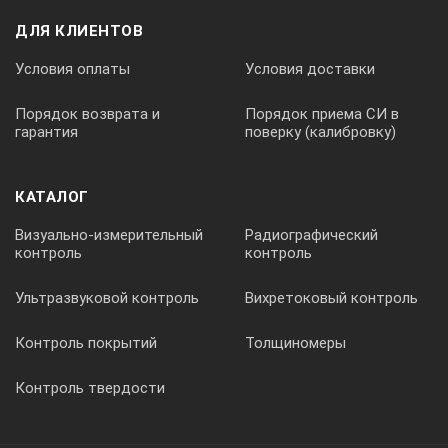
ДЛЯ КЛИЕНТОВ
Условия оплаты
Условия доставки
Порядок возврата и
Порядок приема СИ в
гарантия
поверку (калибровку)
КАТАЛОГ
Визуально-измерительный
Радиографический
контроль
контроль
Ультразвуковой контроль
Вихретоковый контроль
Контроль покрытий
Толщиномеры
Контроль твердости