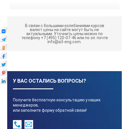
В связи с большими колебаниями курсов
валют цены на сайте могут быть не
актуальными.
Уточнить цены можно по
телефону +7 (495) 120-07-46 или по эл. почте
info@a3-eng.com.
У ВАС ОСТАЛИСЬ ВОПРОСЫ?
Получите бесплатную консультацию у наших
менеджеров,
или заполните форму обратной связи!