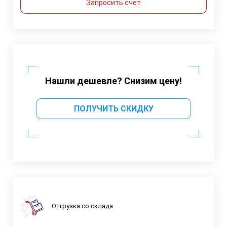
Запросить счет
Нашли дешевле? Снизим цену!
ПОЛУЧИТЬ СКИДКУ
Отгрузка со склада