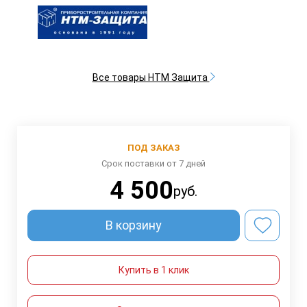
Все товары НТМ Защита
ПОД ЗАКАЗ
Срок поставки от 7 дней
4 500
руб.
В корзину
Купить в 1 клик