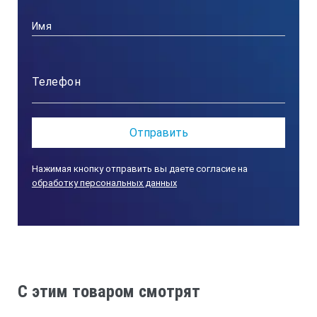
Нажимая кнопку отправить вы даете согласие на
обработку персональных данных
C этим товаром смотрят