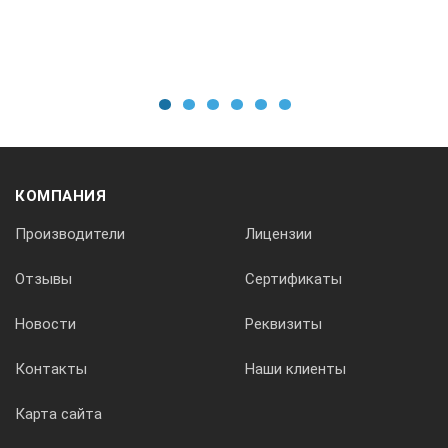
1
2
3
4
5
6
КОМПАНИЯ
Производители
Лицензии
Отзывы
Сертификаты
Новости
Реквизиты
Контакты
Наши клиенты
Карта сайта