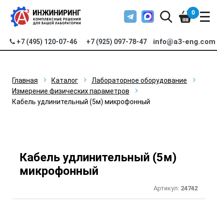
0
info@a3-eng.com
+7 (495) 120-07-46
+7 (925) 097-78-47
Главная
Каталог
Лабораторное оборудование
Измерение физических параметров
Кабель удлинительный (5м) микрофонный
Кабель удлинительный (5м)
микрофонный
Артикул:
24742