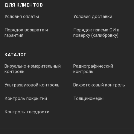
ДЛЯ КЛИЕНТОВ
Условия оплаты
Условия доставки
Порядок возврата и
Порядок приема СИ в
гарантия
поверку (калибровку)
КАТАЛОГ
Визуально-измерительный
Радиографический
контроль
контроль
Ультразвуковой контроль
Вихретоковый контроль
Контроль покрытий
Толщиномеры
Контроль твердости