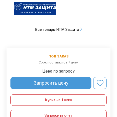
Все товары НТМ Защита
ПОД ЗАКАЗ
Срок поставки от 7 дней
Цена по запросу
Запросить цену
Купить в 1 клик
Запросить счет