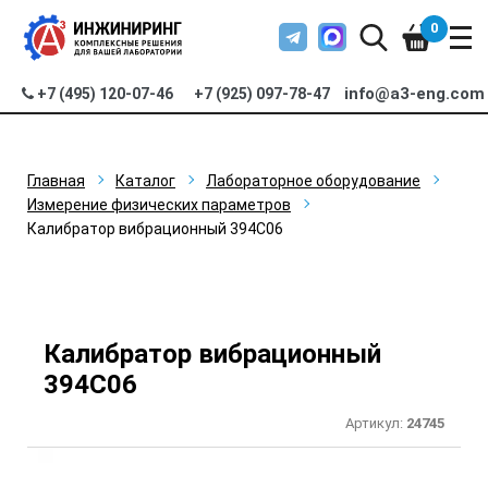
0
info@a3-eng.com
+7 (495) 120-07-46
+7 (925) 097-78-47
Главная
Каталог
Лабораторное оборудование
Измерение физических параметров
Калибратор вибрационный 394С06
Калибратор вибрационный
394С06
Артикул:
24745