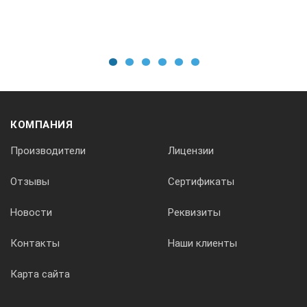
1
2
3
4
5
6
КОМПАНИЯ
Производители
Лицензии
Отзывы
Сертификаты
Новости
Реквизиты
Контакты
Наши клиенты
Карта сайта