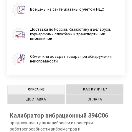
Все цены на сайте указаны с учетом НДС
Доставка по России, Казахстану и Беларуси,
курьерскими службами и транспортными
компаниями
Обмен или возврат товара при обнаружении
неисправности
КАК КУПИТЬ?
ОПИСАНИЕ
ДОСТАВКА
ОПЛАТА
Калибратор вибрационный 394С06
предназначен для калибровки и проверки
работоспособности виброметров и