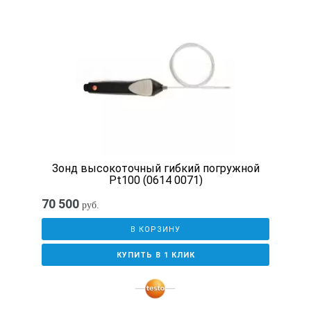
Зонд высокоточный гибкий погружной
Pt100 (0614 0071)
70 500
руб.
В КОРЗИНУ
КУПИТЬ В 1 КЛИК