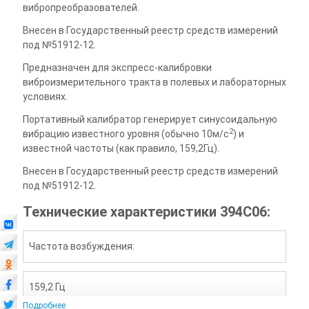
вибропреобразователей.
Внесен в Государственный реестр средств измерений
под №51912-12.
Предназначен для экспресс-калибровки
виброизмерительного тракта в полевых и лабораторных
условиях.
Портативный калибратор генерирует синусоидальную
2
вибрацию известного уровня (обычно 10м/с
) и
известной частоты (как правило, 159,2Гц).
Внесен в Государственный реестр средств измерений
под №51912-12.
Технические характеристики 394С06:
Частота возбуждения:
159,2 Гц
Подробнее