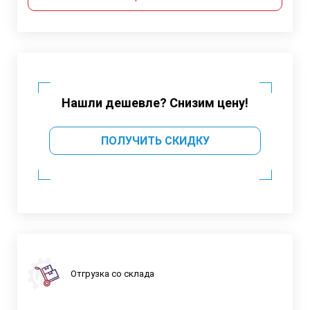
Нашли дешевле? Снизим цену!
ПОЛУЧИТЬ СКИДКУ
Отгрузка со склада