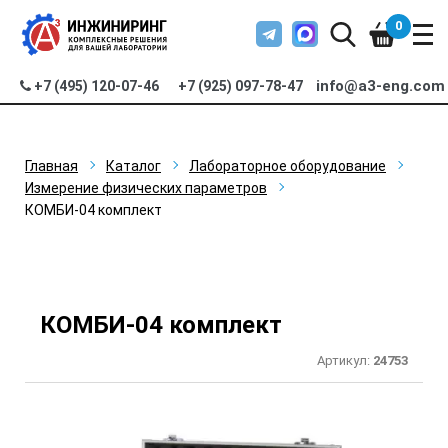
0
info@a3-eng.com
+7 (495) 120-07-46
+7 (925) 097-78-47
Главная
Каталог
Лабораторное оборудование
Измерение физических параметров
КОМБИ-04 комплект
КОМБИ-04 комплект
Артикул:
24753