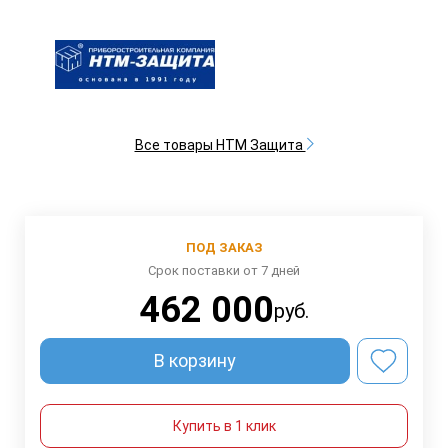
Все товары НТМ Защита
ПОД ЗАКАЗ
Срок поставки от 7 дней
462 000
руб.
В корзину
Купить в 1 клик