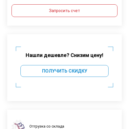
Запросить счет
Нашли дешевле? Снизим цену!
ПОЛУЧИТЬ СКИДКУ
Отгрузка со склада