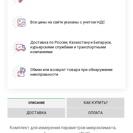
Все цены на сайте указаны с учетом НДС
Доставка по России, Казахстану и Беларуси,
курьерскими службами и транспортными
компаниями
Обмен или возврат товара при обнаружении
неисправности
КАК КУПИТЬ?
ОПИСАНИЕ
ДОСТАВКА
ОПЛАТА
Комплект для измерения параметров микроклимата,