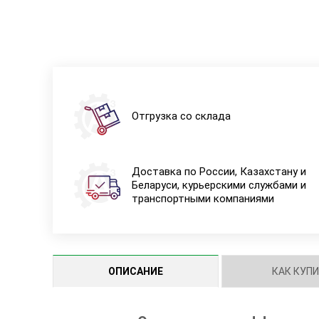
Отгрузка со склада
Доставка по России, Казахстану и
Беларуси, курьерскими службами и
транспортными компаниями
ОПИСАНИЕ
КАК КУП