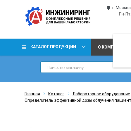
г. Москва
Пн-Пт:
КАТАЛОГ ПРОДУКЦИИ
О КОМПАНИИ
Главная
Каталог
Лабораторное оборудование
Определитель эффективной дозы облучения пациент