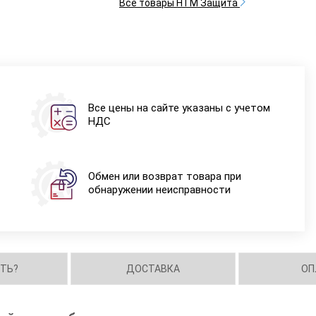
Все товары НТМ Защита
Все цены на сайте указаны с учетом
НДС
Обмен или возврат товара при
обнаружении неисправности
ИТЬ?
ДОСТАВКА
ОП