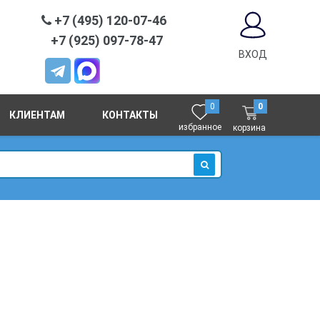
+7 (495) 120-07-46
+7 (925) 097-78-47
ВХОД
0
0
КЛИЕНТАМ
КОНТАКТЫ
избранное
корзина
ИСКАТЬ