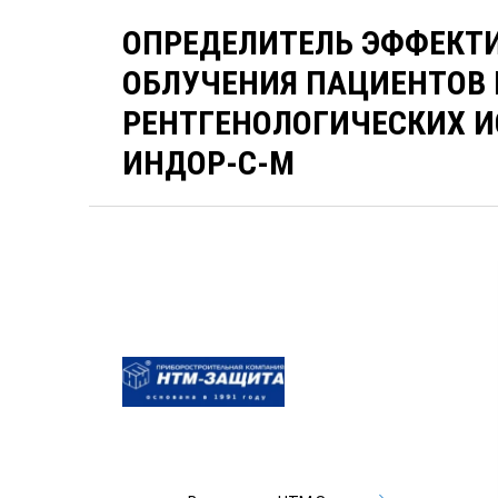
ОПРЕДЕЛИТЕЛЬ ЭФФЕКТ
ОБЛУЧЕНИЯ ПАЦИЕНТОВ
РЕНТГЕНОЛОГИЧЕСКИХ 
ИНДОР-С-М