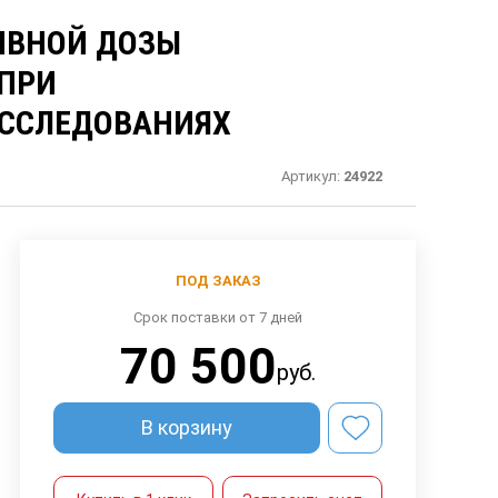
ИВНОЙ ДОЗЫ
 ПРИ
ИССЛЕДОВАНИЯХ
Артикул:
24922
ПОД ЗАКАЗ
Срок поставки от 7 дней
70 500
руб.
В корзину