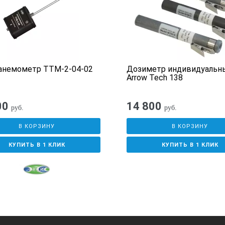
анемометр ТТМ-2-04-02
Дозиметр индивидуальн
Arrow Tech 138
00
14 800
руб.
руб.
В КОРЗИНУ
В КОРЗИНУ
КУПИТЬ В 1 КЛИК
КУПИТЬ В 1 КЛИК