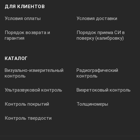
ДЛЯ КЛИЕНТОВ
Условия оплаты
Условия доставки
Порядок возврата и
Порядок приема СИ в
гарантия
поверку (калибровку)
КАТАЛОГ
Визуально-измерительный
Радиографический
контроль
контроль
Ультразвуковой контроль
Вихретоковый контроль
Контроль покрытий
Толщиномеры
Контроль твердости