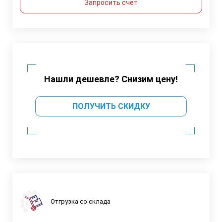
Запросить счет
Нашли дешевле? Снизим цену!
ПОЛУЧИТЬ СКИДКУ
Отгрузка со склада