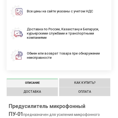
Все цены на сайте указаны с учетом НДС
Доставка по России, Казахстану и Беларуси,
курьерскими службами и транспортными
компаниями
Обмен или возврат товара при обнаружении
неисправности
КАК КУПИТЬ?
ОПИСАНИЕ
ДОСТАВКА
ОПЛАТА
Предусилитель микрофонный
ПУ-01
предназначен для усиления микрофонного