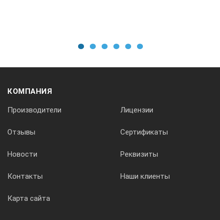
1
2
3
4
5
6
КОМПАНИЯ
Производители
Лицензии
Отзывы
Сертификаты
Новости
Реквизиты
Контакты
Наши клиенты
Карта сайта