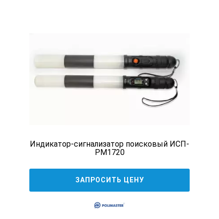
Индикатор-сигнализатор поисковый ИСП-
PM1720
ЗАПРОСИТЬ ЦЕНУ