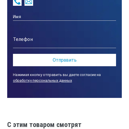
Нажимая кнопку отправить вы даете согласие на
обработку персональных данных
C этим товаром смотрят