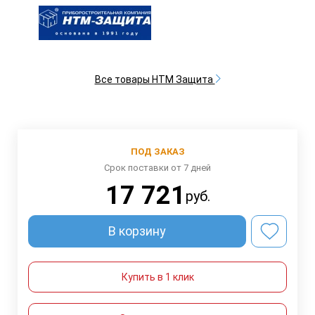
Все товары НТМ Защита
ПОД ЗАКАЗ
Срок поставки от 7 дней
17 721
руб.
В корзину
Купить в 1 клик