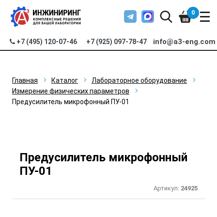
0
info@a3-eng.com
+7 (495) 120-07-46
+7 (925) 097-78-47
Главная
Каталог
Лабораторное оборудование
Измерение физических параметров
Предусилитель микрофонный ПУ-01
Предусилитель микрофонный
ПУ-01
Артикул:
24925