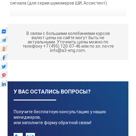
сигнала (для серии шумомеров ШИ, Ассистент).
В связи с большими колебаниями курсов
валют цены на сайте могут быть не
актуальными.
Уточнить цены можно по
телефону +7 (495) 120-07-46 или по эл. почте
info@a3-eng.com.
У ВАС ОСТАЛИСЬ ВОПРОСЫ?
Получите бесплатную консультацию у наших
менеджеров,
или заполните форму обратной связи!