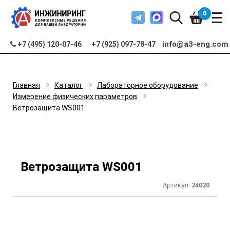
0
info@a3-eng.com
+7 (495) 120-07-46
+7 (925) 097-78-47
Главная
Каталог
Лабораторное оборудование
Измерение физических параметров
Ветрозащита WS001
Ветрозащита WS001
Артикул:
24020