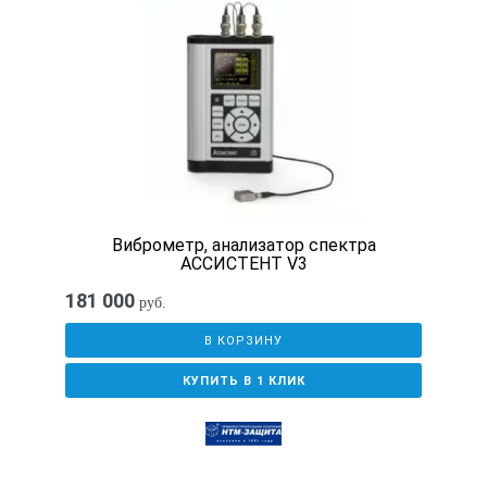
Виброметр, анализатор спектра
АССИСТЕНТ V3
181 000
руб.
В КОРЗИНУ
КУПИТЬ В 1 КЛИК