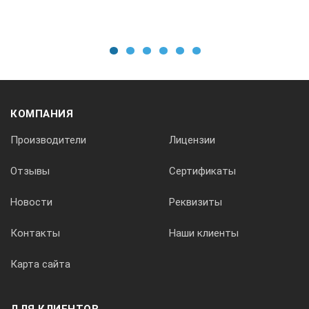
1
2
3
4
5
6
КОМПАНИЯ
Производители
Лицензии
Отзывы
Сертификаты
Новости
Реквизиты
Контакты
Наши клиенты
Карта сайта