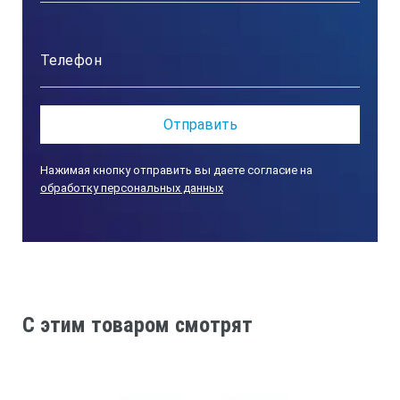
Нажимая кнопку отправить вы даете согласие на
обработку персональных данных
C этим товаром смотрят