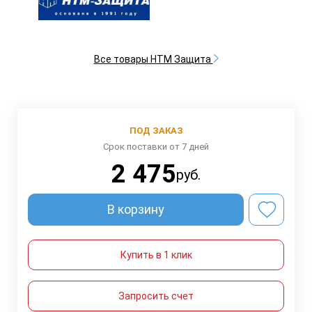
Все товары НТМ Защита
ПОД ЗАКАЗ
Срок поставки от 7 дней
2 475
руб.
В корзину
Купить в 1 клик
Запросить счет