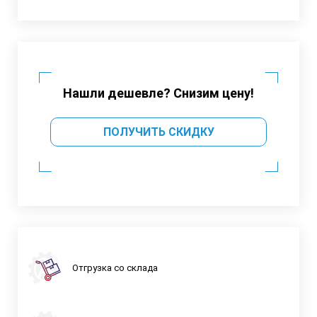
Нашли дешевле? Снизим цену!
ПОЛУЧИТЬ СКИДКУ
Отгрузка со склада