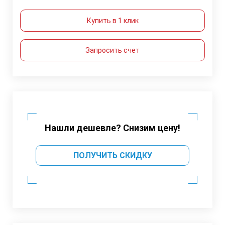
Купить в 1 клик
Запросить счет
Нашли дешевле? Снизим цену!
ПОЛУЧИТЬ СКИДКУ