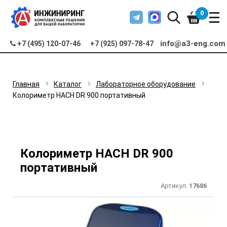
0
info@a3-eng.com
+7 (495) 120-07-46
+7 (925) 097-78-47
Главная
Каталог
Лабораторное оборудование
Колориметр HACH DR 900 портативный
Колориметр HACH DR 900
портативный
Артикул:
17686