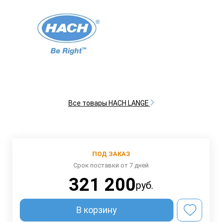
Все товары HACH LANGE
ПОД ЗАКАЗ
Срок поставки от 7 дней
321 200
руб.
В корзину