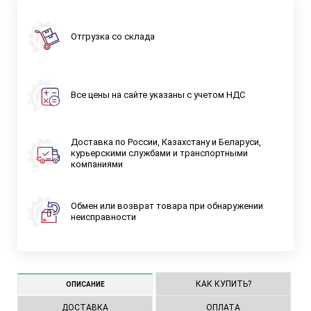
Отгрузка со склада
Все цены на сайте указаны с учетом НДС
Доставка по России, Казахстану и Беларуси,
курьерскими службами и транспортными
компаниями
Обмен или возврат товара при обнаружении
неисправности
КАК КУПИТЬ?
ОПИСАНИЕ
ДОСТАВКА
ОПЛАТА