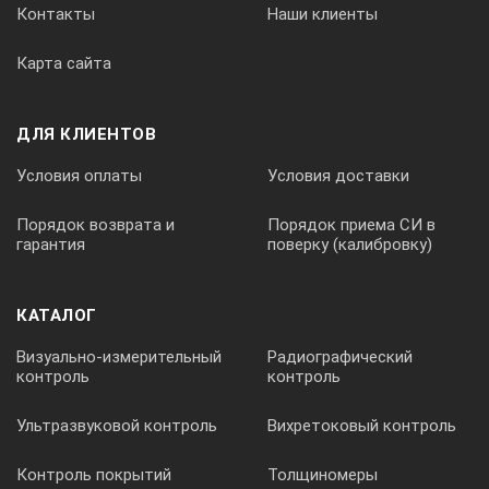
Контакты
Наши клиенты
Карта сайта
ДЛЯ КЛИЕНТОВ
Условия оплаты
Условия доставки
Порядок возврата и
Порядок приема СИ в
гарантия
поверку (калибровку)
КАТАЛОГ
Визуально-измерительный
Радиографический
контроль
контроль
Ультразвуковой контроль
Вихретоковый контроль
Контроль покрытий
Толщиномеры