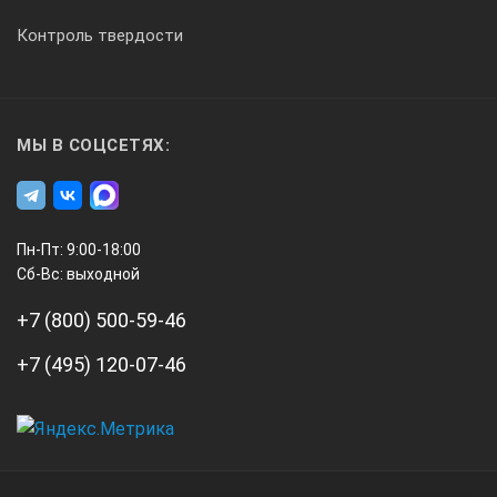
Контроль твердости
МЫ В СОЦСЕТЯХ:
Пн-Пт: 9:00-18:00
Сб-Вс: выходной
+7 (800) 500-59-46
+7 (495) 120-07-46
А3
Инжиниринг