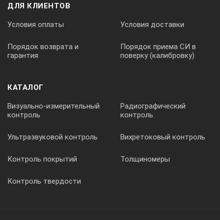
ДЛЯ КЛИЕНТОВ
Условия оплаты
Условия доставки
Порядок возврата и
Порядок приема СИ в
гарантия
поверку (калибровку)
КАТАЛОГ
Визуально-измерительный
Радиографический
контроль
контроль
Ультразвуковой контроль
Вихретоковый контроль
Контроль покрытий
Толщиномеры
Контроль твердости