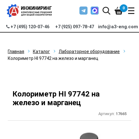
0
info@a3-eng.com
+7 (495) 120-07-46
+7 (925) 097-78-47
Главная
Каталог
Лабораторное оборудование
Колориметр HI 97742 на железо и марганец
Колориметр HI 97742 на
железо и марганец
Артикул:
17665