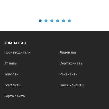
1
2
3
4
5
6
КОМПАНИЯ
Производители
Лицензии
Отзывы
Сертификаты
Новости
Реквизиты
Контакты
Наши клиенты
Карта сайта