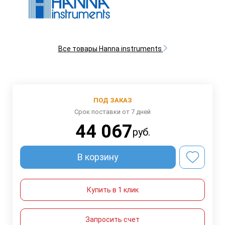
Все товары Hanna instruments
ПОД ЗАКАЗ
Срок поставки от 7 дней
44 067
руб.
В корзину
Купить в 1 клик
Запросить счет