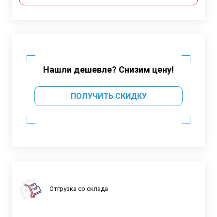
Нашли дешевле? Снизим цену!
ПОЛУЧИТЬ СКИДКУ
Отгрузка со склада