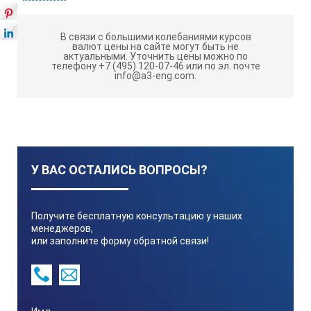
В связи с большими колебаниями курсов
валют цены на сайте могут быть не
актуальными.
Уточнить цены можно по
телефону +7 (495) 120-07-46 или по эл. почте
info@a3-eng.com.
У ВАС ОСТАЛИСЬ ВОПРОСЫ?
Получите бесплатную консультацию у наших
менеджеров,
или заполните форму обратной связи!