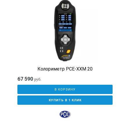
Колориметр PCE-XXM 20
67 590
руб.
В КОРЗИНУ
КУПИТЬ В 1 КЛИК