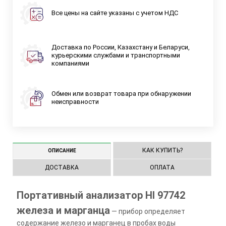
Все цены на сайте указаны с учетом НДС
Доставка по России, Казахстану и Беларуси,
курьерскими службами и транспортными
компаниями
Обмен или возврат товара при обнаружении
неисправности
КАК КУПИТЬ?
ОПИСАНИЕ
ДОСТАВКА
ОПЛАТА
Портативный анализатор HI 97742
железа и марганца
— прибор определяет
содержание железо и марганец в пробах воды