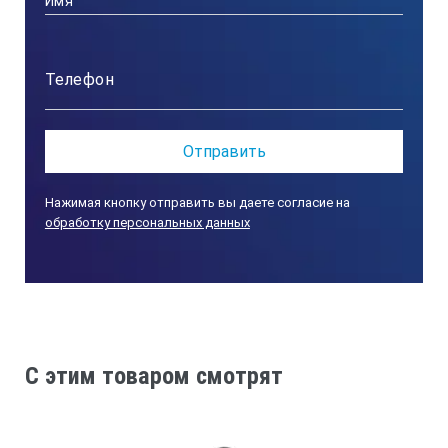
Нажимая кнопку отправить вы даете согласие на
обработку персональных данных
C этим товаром смотрят