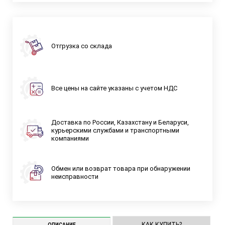
Отгрузка со склада
Все цены на сайте указаны с учетом НДС
Доставка по России, Казахстану и Беларуси,
курьерскими службами и транспортными
компаниями
Обмен или возврат товара при обнаружении
неисправности
КАК КУПИТЬ?
ОПИСАНИЕ