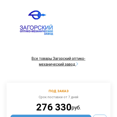
Все товары Загорский оптико-
механический завод
ПОД ЗАКАЗ
Срок поставки от 7 дней
276 330
руб.