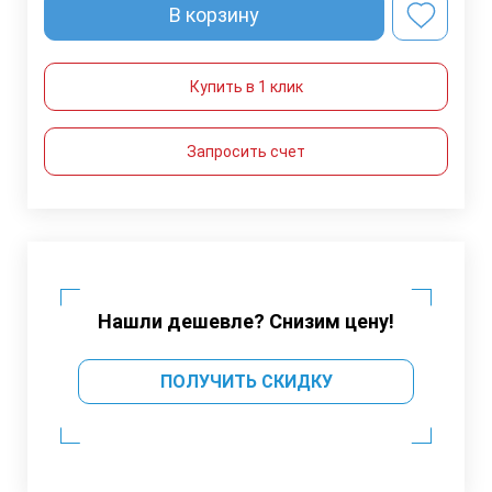
В корзину
Купить в 1 клик
Запросить счет
Нашли дешевле? Снизим цену!
ПОЛУЧИТЬ СКИДКУ