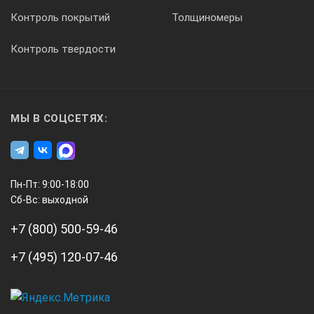
Контроль покрытий
Толщиномеры
Контроль твердости
МЫ В СОЦСЕТЯХ:
Пн-Пт: 9:00-18:00
Сб-Вс: выходной
+7 (800) 500-59-46
+7 (495) 120-07-46