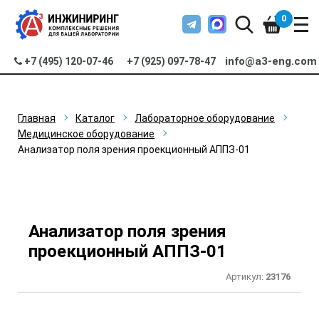
0
info@a3-eng.com
+7 (495) 120-07-46
+7 (925) 097-78-47
Главная
Каталог
Лабораторное оборудование
Медицинское оборудование
Анализатор поля зрения проекционный АППЗ-01
Анализатор поля зрения
проекционный АППЗ-01
Артикул:
23176