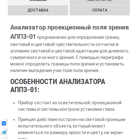
ДОСТАВКА
ОПЛАТА
Анализатор проекционный поля зрения
АППЗ-01
предназначен для определения границ
световой и цветовой чувствительности сетчатки в
условиях световой и цветовой адаптации для дневного,
сумеречного и ночного зрения. С помощью периграфа
можно определить границы поля зрения и установить
наличие выпадения участков поля зрения.
ОСОБЕННОСТИ АНАЛИЗАТОРА
АППЗ-01:
Прибор состоит из осветительной, проекционной
системы и системы контроля установки глаза
Принцип действия построен на световой проекции
испытательного объекта, который может
изменяться по размеру, яркости и цвету, на экран-