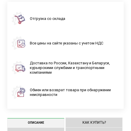
Отгрузка со склада
Все цены на сайте указаны с учетом НДС
Доставка по России, Казахстану и Беларуси,
курьерскими службами и транспортными
компаниями
Обмен или возврат товара при обнаружении
неисправности
КАК КУПИТЬ?
ОПИСАНИЕ