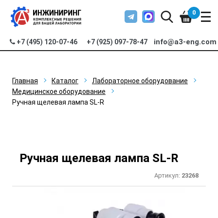
0
info@a3-eng.com
+7 (495) 120-07-46
+7 (925) 097-78-47
Главная
Каталог
Лабораторное оборудование
Медицинское оборудование
Ручная щелевая лампа SL-R
Ручная щелевая лампа SL-R
Артикул:
23268