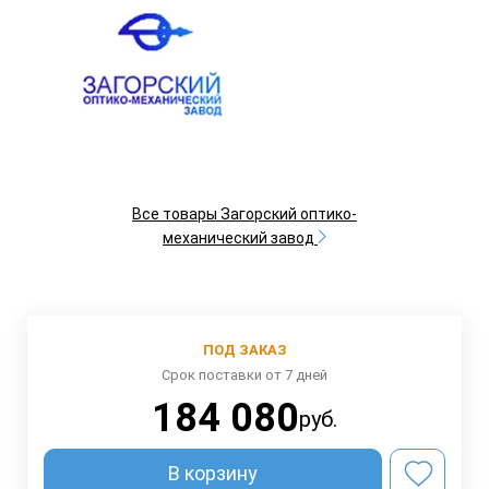
Все товары Загорский оптико-
механический завод
ПОД ЗАКАЗ
Срок поставки от 7 дней
184 080
руб.
В корзину