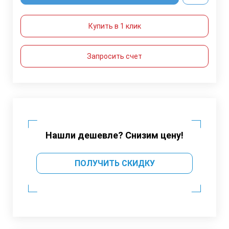
Купить в 1 клик
Запросить счет
Нашли дешевле? Снизим цену!
ПОЛУЧИТЬ СКИДКУ