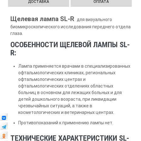
ДОСТАВКА
ОПЛАТА
Щелевая лампа SL-R
для визуального
биомикроскопического исследования переднего отдела
глаза.
ОСОБЕННОСТИ ЩЕЛЕВОЙ ЛАМПЫ SL-
R:
Лампа применяется врачами в специализированных
офтальмологических клиниках, региональных
офтальмологических центрах и
офтальмологических отделениях областных
больниц в основном для лежащих больных и для
детей дошкольного возраста, при ликвидации
чрезвычайных ситуаций, а также в
косметологических и ветеринарных центрах.
Противопоказаний к применению лампы нет.
ТЕХНИЧЕСКИЕ ХАРАКТЕРИСТИКИ SL-