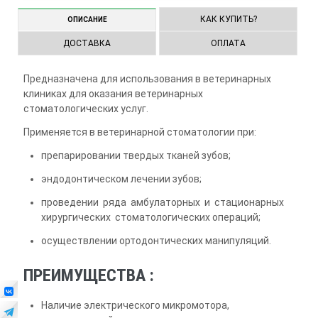
КАК КУПИТЬ?
ОПИСАНИЕ
ДОСТАВКА
ОПЛАТА
Предназначена для использования в ветеринарных
клиниках для оказания ветеринарных
стоматологических услуг.
Применяется в ветеринарной стоматологии при:
препарировании твердых тканей зубов;
эндодонтическом лечении зубов;
проведении ряда амбулаторных и стационарных
хирургических стоматологических операций;
осуществлении ортодонтических манипуляций.
ПРЕИМУЩЕСТВА :
Наличие электрического микромотора,