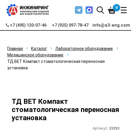
0
info@a3-eng.com
+7 (495) 120-07-46
+7 (925) 097-78-47
Главная
Каталог
Лабораторное оборудование
Медицинское оборудование
ТД ВЕТ Компакт стоматологическая переносная
установка
ТД ВЕТ Компакт
стоматологическая переносная
установка
Артикул:
23253