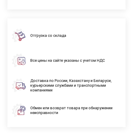
Отгрузка со склада
Все цены на сайте указаны с учетом НДС
Доставка по России, Казахстану и Беларуси,
курьерскими службами и транспортными
компаниями
Обмен или возврат товара при обнаружении
неисправности