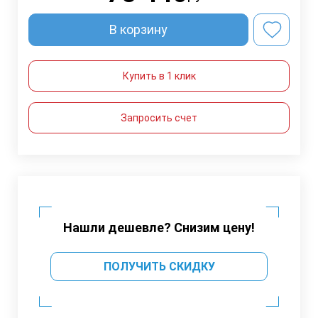
В корзину
Купить в 1 клик
Запросить счет
Нашли дешевле? Снизим цену!
ПОЛУЧИТЬ СКИДКУ