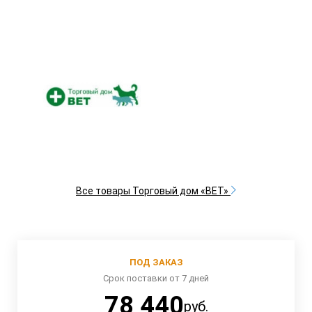
Все товары Торговый дом «ВЕТ»
ПОД ЗАКАЗ
Срок поставки от 7 дней
78 440
руб.