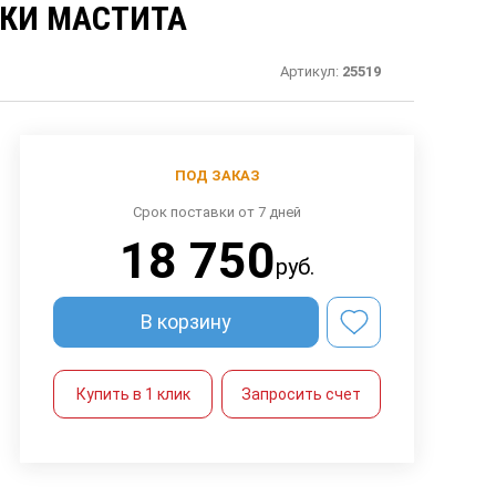
ИКИ МАСТИТА
Артикул:
25519
ПОД ЗАКАЗ
Срок поставки от 7 дней
18 750
руб.
В корзину
Купить в 1 клик
Запросить счет