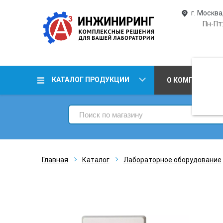
г. Москва
Пн-Пт:
КАТАЛОГ ПРОДУКЦИИ
О КОМПАНИИ
Главная
Каталог
Лабораторное оборудование