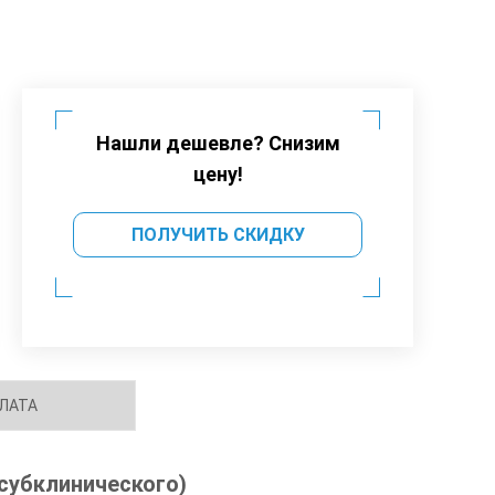
Нашли дешевле? Снизим
цену!
ПОЛУЧИТЬ СКИДКУ
ЛАТА
(субклинического)