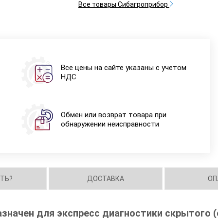
Все товары Сибагроприбор
Все цены на сайте указаны с учетом
НДС
Обмен или возврат товара при
обнаружении неисправности
ИТЬ?
ДОСТАВКА
ОП
азначен для экспресс диагностики скрытого 