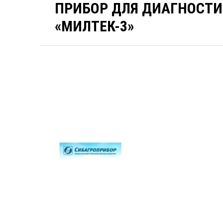
ПРИБОР ДЛЯ ДИАГНОСТ
«МИЛТЕК-3»