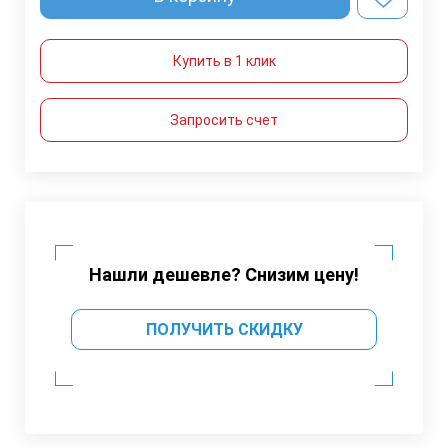
Купить в 1 клик
Запросить счет
Нашли дешевле? Снизим цену!
ПОЛУЧИТЬ СКИДКУ