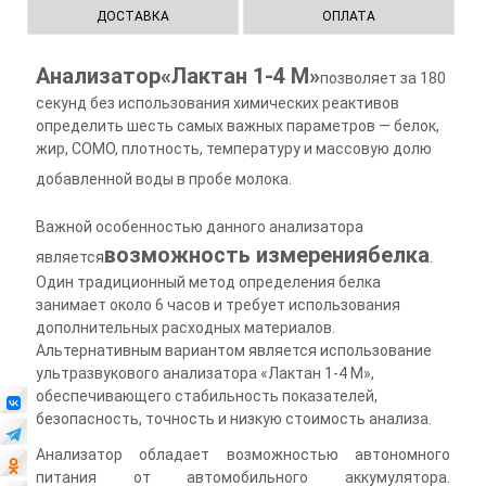
ДОСТАВКА
ОПЛАТА
Анализатор«Лактан 1-4 М»
позволяет за 180
секунд без использования химических реактивов
определить шесть самых важных параметров — белок,
жир, СОМО, плотность, температуру и массовую долю
добавленной воды в пробе молока.
Важной особенностью данного анализатора
возможность измерения
белка
является
.
Один традиционный метод определения белка
занимает около 6 часов и требует использования
дополнительных расходных материалов.
Альтернативным вариантом является использование
ультразвукового анализатора «Лактан 1-4 М»,
обеспечивающего стабильность показателей,
безопасность, точность и низкую стоимость анализа.
Анализатор обладает возможностью автономного
питания от автомобильного аккумулятора.