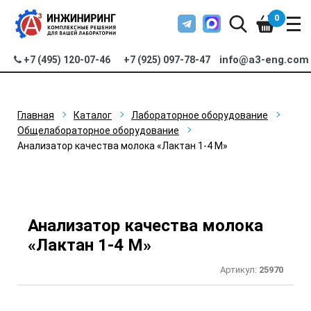
0
info@a3-eng.com
+7 (495) 120-07-46
+7 (925) 097-78-47
Главная
Каталог
Лабораторное оборудование
Общелабораторное оборудование
Анализатор качества молока «Лактан 1-4 M»
Анализатор качества молока
«Лактан 1-4 M»
Артикул:
25970