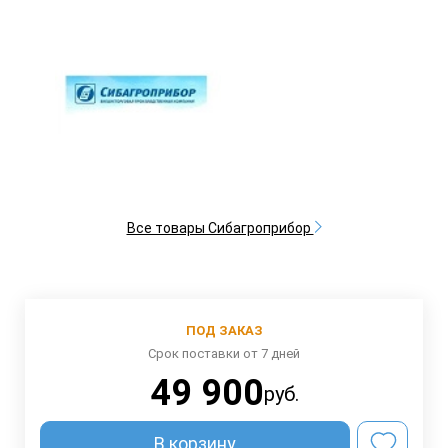
Все товары Сибагроприбор
ПОД ЗАКАЗ
Срок поставки от 7 дней
49 900
руб.
В корзину