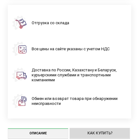
Отгрузка со склада
Все цены на сайте указаны с учетом НДС
Доставка по России, Казахстану и Беларуси,
курьерскими службами и транспортными
компаниями
Обмен или возврат товара при обнаружении
неисправности
КАК КУПИТЬ?
ОПИСАНИЕ