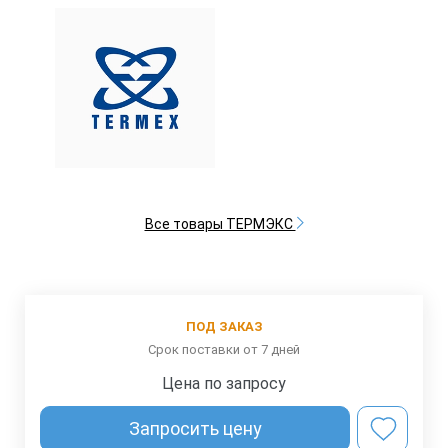
Все товары ТЕРМЭКС
ПОД ЗАКАЗ
Срок поставки от 7 дней
Цена по запросу
Запросить цену