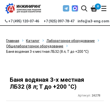
0
info@a3-eng.com
+7 (495) 120-07-46
+7 (925) 097-78-47
Главная
Каталог
Лабораторное оборудование
Общелабораторное оборудование
Баня водяная 3-х местная ЛБ32 (8 л; Т до +200 °С)
Баня водяная 3-х местная
ЛБ32 (8 л; Т до +200 °С)
Артикул:
24278