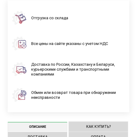
Отгрузка со склада
Все цены на сайте указаны с учетом НДС
Доставка по России, Казахстану и Беларуси,
курьерскими службами и транспортными
компаниями
Обмен или возврат товара при обнаружении
неисправности
КАК КУПИТЬ?
ОПИСАНИЕ