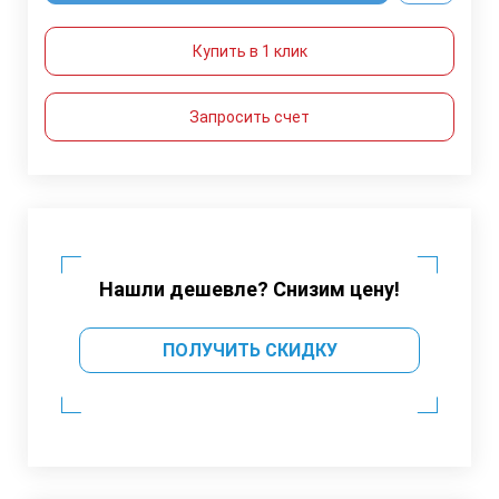
Купить в 1 клик
Запросить счет
Нашли дешевле? Снизим цену!
ПОЛУЧИТЬ СКИДКУ