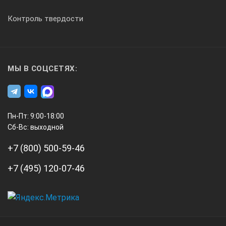
Контроль твердости
МЫ В СОЦСЕТЯХ:
Пн-Пт: 9:00-18:00
Сб-Вс: выходной
+7 (800) 500-59-46
+7 (495) 120-07-46
А3
Инжиниринг