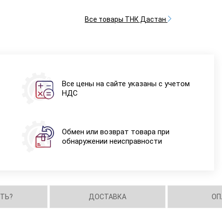
Все товары ТНК Дастан
Все цены на сайте указаны с учетом
НДС
Обмен или возврат товара при
обнаружении неисправности
ИТЬ?
ДОСТАВКА
ОП