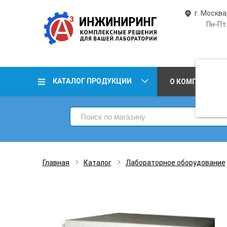
г. Москва
Пн-Пт:
КАТАЛОГ ПРОДУКЦИИ
О КОМПАНИИ
Главная
Каталог
Лабораторное оборудование