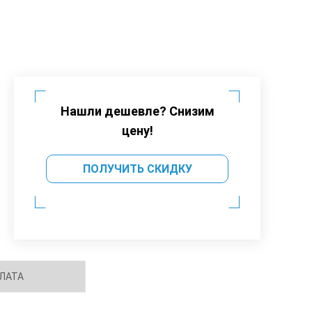
Нашли дешевле? Снизим
цену!
ПОЛУЧИТЬ СКИДКУ
ЛАТА