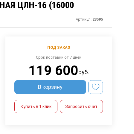
АЯ ЦЛН-16 (16000
Артикул:
23595
ПОД ЗАКАЗ
Срок поставки от 7 дней
119 600
руб.
В корзину
Купить в 1 клик
Запросить счет