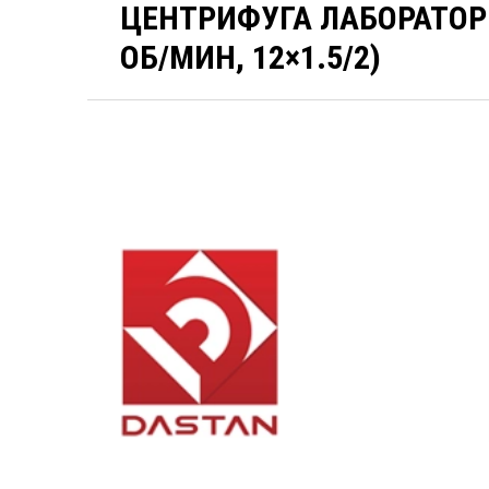
ЦЕНТРИФУГА ЛАБОРАТОРН
ОБ/МИН, 12×1.5/2)