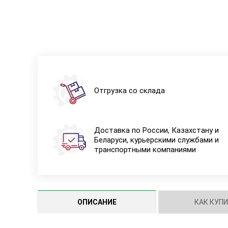
Отгрузка со склада
Доставка по России, Казахстану и
Беларуси, курьерскими службами и
транспортными компаниями
ОПИСАНИЕ
КАК КУП