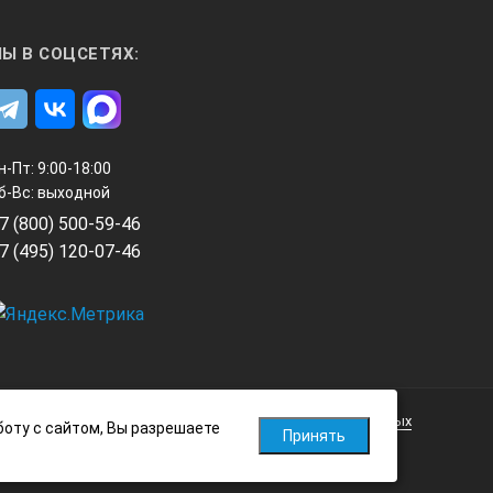
Ы В СОЦСЕТЯХ:
н-Пт: 9:00-18:00
б-Вс: выходной
7 (800) 500-59-46
7 (495) 120-07-46
Политика обработки персональных данных
боту с сайтом, Вы разрешаете
Принять