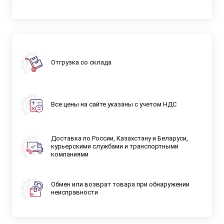
Отгрузка со склада
Все цены на сайте указаны с учетом НДС
Доставка по России, Казахстану и Беларуси,
курьерскими службами и транспортными
компаниями
Обмен или возврат товара при обнаружении
неисправности