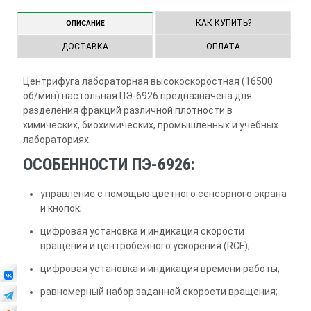
КАК КУПИТЬ?
ОПИСАНИЕ
ДОСТАВКА
ОПЛАТА
Центрифуга лабораторная высокоскоростная (16500
об/мин) настольная ПЭ-6926 предназначена для
разделения фракций различной плотности в
химических, биохимических, промышленных и учебных
лабораториях.
ОСОБЕННОСТИ ПЭ-6926:
управление с помощью цветного сенсорного экрана
и кнопок;
цифровая установка и индикация скорости
вращения и центробежного ускорения (RCF);
цифровая установка и индикация времени работы;
равномерный набор заданной скорости вращения;