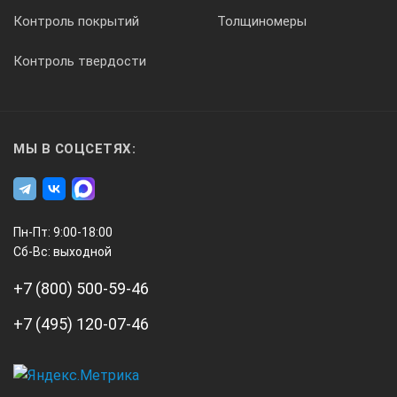
Контроль покрытий
Толщиномеры
Контроль твердости
МЫ В СОЦСЕТЯХ:
Пн-Пт: 9:00-18:00
Сб-Вс: выходной
+7 (800) 500-59-46
+7 (495) 120-07-46