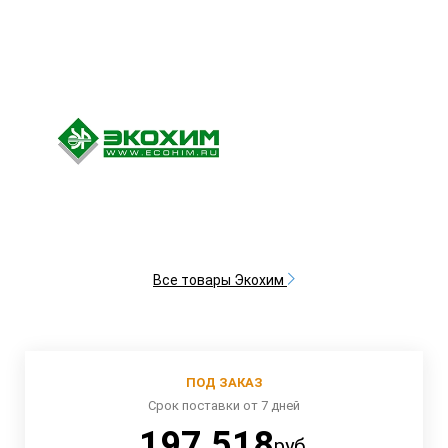
Все товары Экохим
ПОД ЗАКАЗ
Срок поставки от 7 дней
197 518
руб.