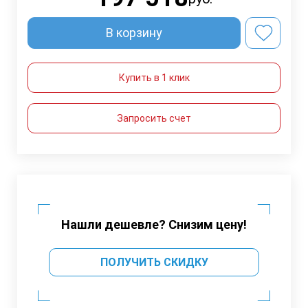
В корзину
Купить в 1 клик
Запросить счет
Нашли дешевле? Снизим цену!
ПОЛУЧИТЬ СКИДКУ