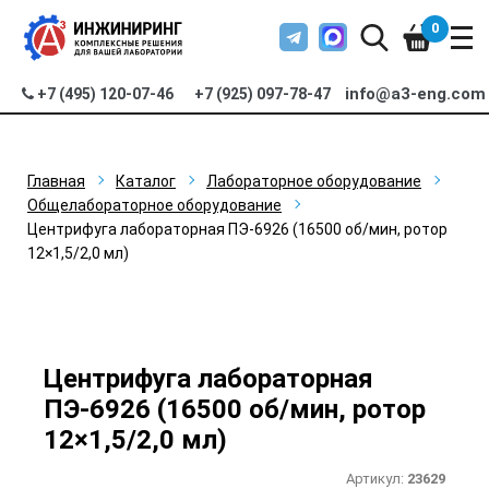
0
info@a3-eng.com
+7 (495) 120-07-46
+7 (925) 097-78-47
Главная
Каталог
Лабораторное оборудование
Общелабораторное оборудование
Центрифуга лабораторная ПЭ-6926 (16500 об/мин, ротор
12×1,5/2,0 мл)
Центрифуга лабораторная
ПЭ-6926 (16500 об/мин, ротор
12×1,5/2,0 мл)
Артикул:
23629